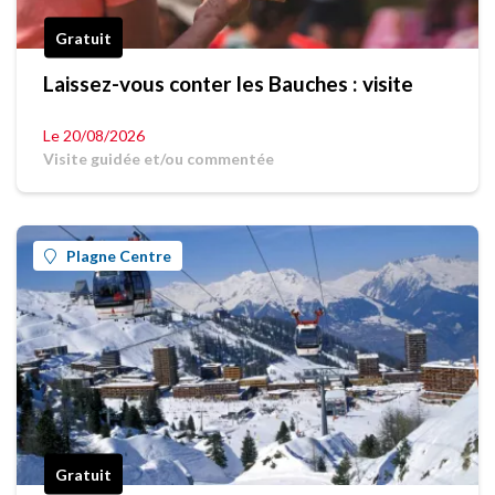
Gratuit
Laissez-vous conter les Bauches : visite
Le 20/08/2026
Visite guidée et/ou commentée
Plagne Centre
Gratuit