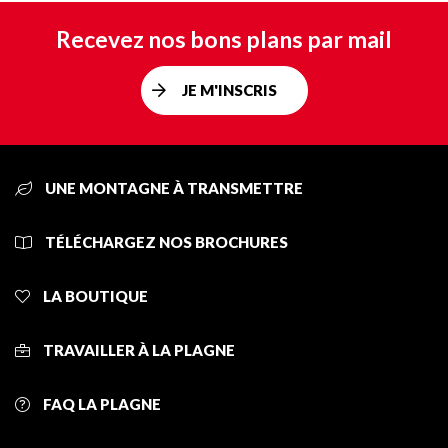
Recevez nos bons plans par mail
JE M'INSCRIS
UNE MONTAGNE À TRANSMETTRE
TÉLÉCHARGEZ NOS BROCHURES
LA BOUTIQUE
TRAVAILLER À LA PLAGNE
FAQ LA PLAGNE