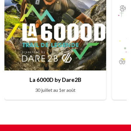
La 6000D by Dare2B
30 juillet au 1er août