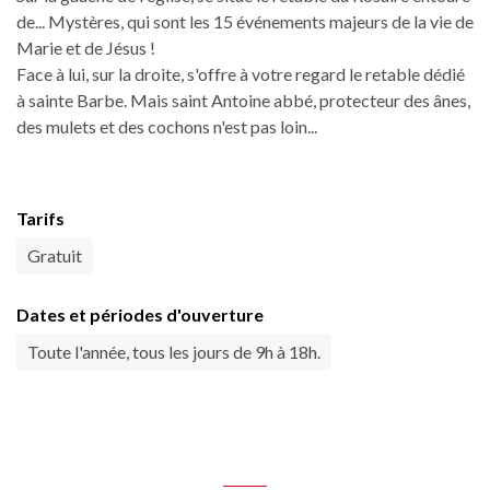
de... Mystères, qui sont les 15 événements majeurs de la vie de
Marie et de Jésus !
Face à lui, sur la droite, s'offre à votre regard le retable dédié
à sainte Barbe. Mais saint Antoine abbé, protecteur des ânes,
des mulets et des cochons n'est pas loin...
Tarifs
Gratuit
Dates et périodes d'ouverture
Toute l'année, tous les jours de 9h à 18h.