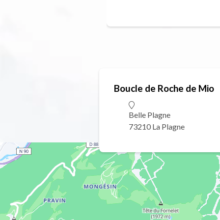
Boucle de Roche de Mio
Belle Plagne
73210 La Plagne