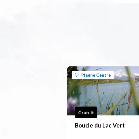
Plagne Centre
Gratuit
Boucle du Lac Vert