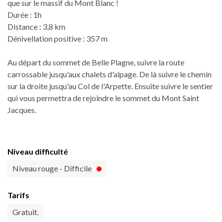
que sur le massif du Mont Blanc !
Durée : 1h
Distance : 3,8 km
Dénivellation positive : 357 m
Au départ du sommet de Belle Plagne, suivre la route
carrossable jusqu'aux chalets d'alpage. De là suivre le chemin
sur la droite jusqu'au Col de l'Arpette. Ensuite suivre le sentier
qui vous permettra de rejoindre le sommet du Mont Saint
Jacques.
Niveau difficulté
Niveau rouge - Difficile
Tarifs
Gratuit.