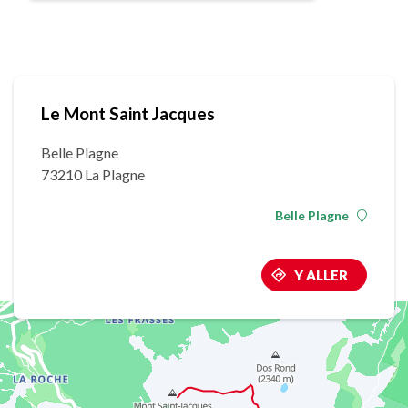
Le Mont Saint Jacques
Belle Plagne
73210 La Plagne
Belle Plagne
Y ALLER