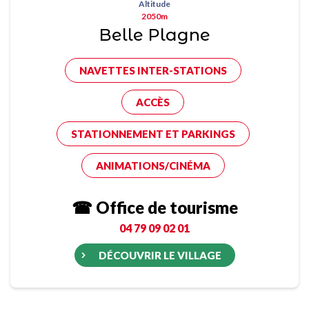
Altitude
2050m
Belle Plagne
NAVETTES INTER-STATIONS
ACCÈS
STATIONNEMENT ET PARKINGS
ANIMATIONS/CINÉMA
☎ Office de tourisme
04 79 09 02 01
DÉCOUVRIR LE VILLAGE