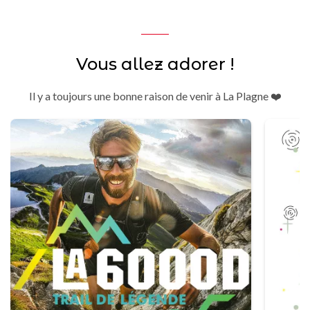
Vous allez adorer !
Il y a toujours une bonne raison de venir à La Plagne ❤️