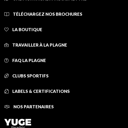
TÉLÉCHARGEZ NOS BROCHURES
LA BOUTIQUE
TRAVAILLER À LA PLAGNE
FAQ LA PLAGNE
CLUBS SPORTIFS
LABELS & CERTIFICATIONS
NOS PARTENAIRES