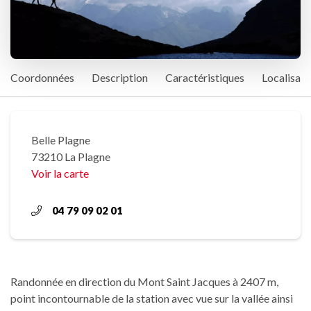
Coordonnées
Description
Caractéristiques
Localisati
Belle Plagne
73210 La Plagne
Voir la carte
04 79 09 02 01
Randonnée en direction du Mont Saint Jacques à 2407 m,
point incontournable de la station avec vue sur la vallée ainsi