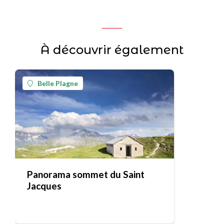
À découvrir également
Belle Plagne
Panorama sommet du Saint
Jacques