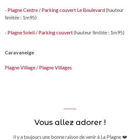
-
Plagne Centre / Parking couvert Le Boulevard
(hauteur
limitée : 1m95)
-
Plagne Soleil / Parking couvert
(hauteur limitée : 1m95)
Caravaneige
Plagne Village / Plagne Villages
Vous allez adorer !
Il y a toujours une bonne raison de venir à La Plagne ❤️