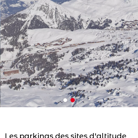
Les parkings des sites d'altitude