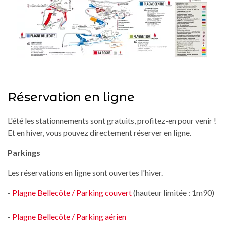
Réservation en ligne
L'été les stationnements sont gratuits, profitez-en pour venir !
Et en hiver, vous pouvez directement réserver en ligne.
Parkings
Les réservations en ligne sont ouvertes l'hiver.
-
Plagne Bellecôte / Parking couvert
(hauteur limitée : 1m90)
-
Plagne Bellecôte / Parking aérien