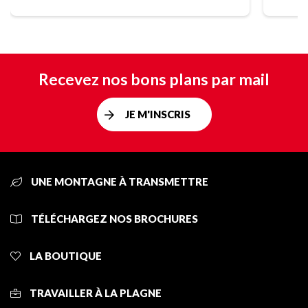
Recevez nos bons plans par mail
JE M'INSCRIS
UNE MONTAGNE À TRANSMETTRE
TÉLÉCHARGEZ NOS BROCHURES
LA BOUTIQUE
TRAVAILLER À LA PLAGNE