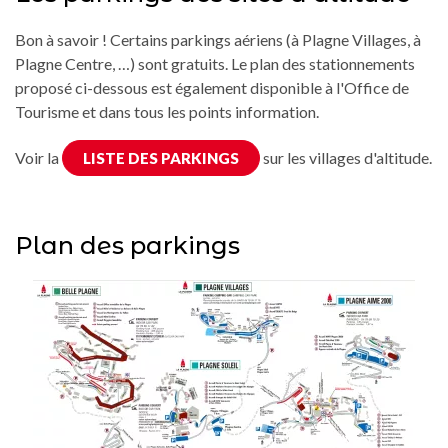
Bon à savoir ! Certains parkings aériens (à Plagne Villages, à
Plagne Centre, …) sont gratuits. Le plan des stationnements
proposé ci-dessous est également disponible à l'Office de
Tourisme et dans tous les points information.
Voir la
sur les villages d'altitude.
LISTE DES PARKINGS
Plan des parkings