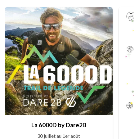
La 6000D by Dare2B
30 juillet au 1er août