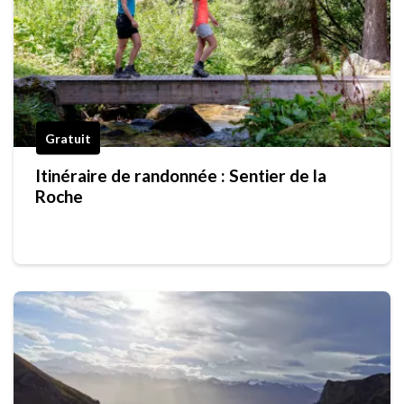
Gratuit
Itinéraire de randonnée : Sentier de la
Roche