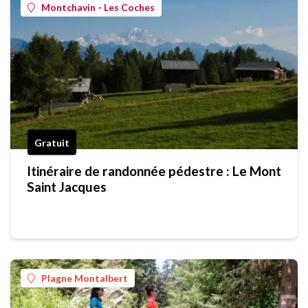
Montchavin - Les Coches
Gratuit
Itinéraire de randonnée pédestre : Le Mont
Saint Jacques
Plagne Montalbert