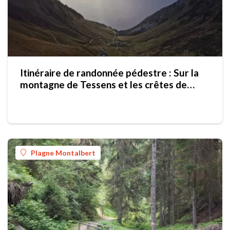
Itinéraire de randonnée pédestre : Sur la
montagne de Tessens et les crêtes de
Combe Bénite avec nuit en refuge
Plagne Montalbert