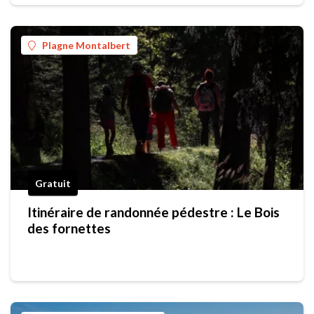
Plagne Montalbert
Gratuit
Itinéraire de randonnée pédestre : Le Bois
des fornettes