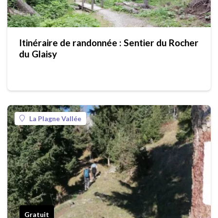
Itinéraire de randonnée : Sentier du Rocher
du Glaisy
La Plagne Vallée
Gratuit