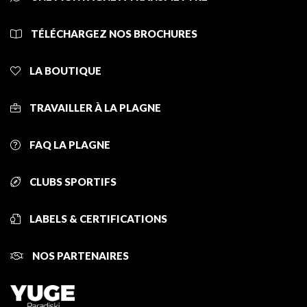
TÉLÉCHARGEZ NOS BROCHURES
LA BOUTIQUE
TRAVAILLER À LA PLAGNE
FAQ LA PLAGNE
CLUBS SPORTIFS
LABELS & CERTIFICATIONS
NOS PARTENAIRES