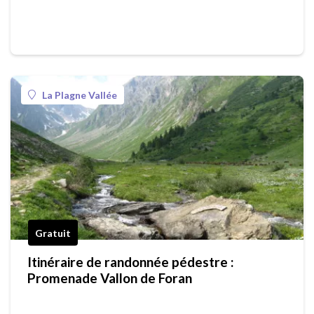
La Plagne Vallée
Gratuit
Itinéraire de randonnée pédestre :
Promenade Vallon de Foran