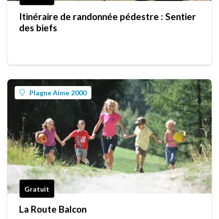
Itinéraire de randonnée pédestre : Sentier
des biefs
Plagne Aime 2000
Gratuit
La Route Balcon