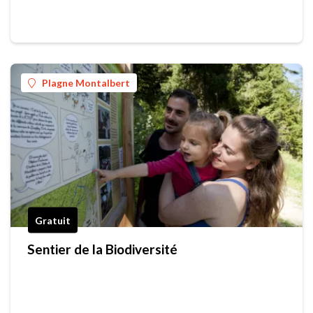
Plagne Montalbert
Gratuit
Sentier de la Biodiversité