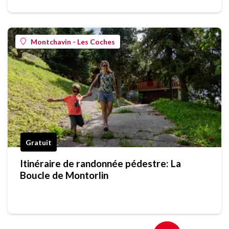
Montchavin - Les Coches
Gratuit
Itinéraire de randonnée pédestre: La
Boucle de Montorlin