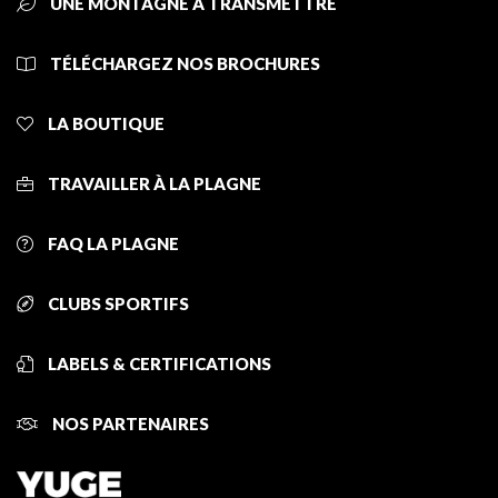
UNE MONTAGNE À TRANSMETTRE
TÉLÉCHARGEZ NOS BROCHURES
LA BOUTIQUE
TRAVAILLER À LA PLAGNE
FAQ LA PLAGNE
CLUBS SPORTIFS
LABELS & CERTIFICATIONS
NOS PARTENAIRES