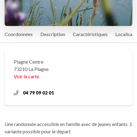
Coordonnées
Description
Caractéristiques
Localisati
Plagne Centre
73210 La Plagne
Voir la carte
04 79 09 02 01
Une randonnée accessible en famille avec de jeunes enfants. 1
variante possible pour le départ