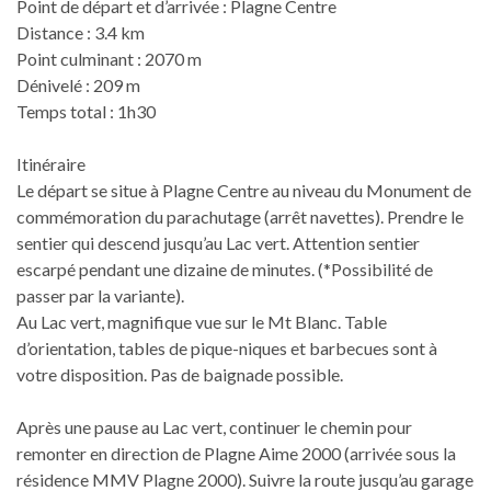
Point de départ et d’arrivée : Plagne Centre
Distance : 3.4 km
Point culminant : 2070 m
Dénivelé : 209 m
Temps total : 1h30
Itinéraire
Le départ se situe à Plagne Centre au niveau du Monument de
commémoration du parachutage (arrêt navettes). Prendre le
sentier qui descend jusqu’au Lac vert. Attention sentier
escarpé pendant une dizaine de minutes. (*Possibilité de
passer par la variante).
Au Lac vert, magnifique vue sur le Mt Blanc. Table
d’orientation, tables de pique-niques et barbecues sont à
votre disposition. Pas de baignade possible.
Après une pause au Lac vert, continuer le chemin pour
remonter en direction de Plagne Aime 2000 (arrivée sous la
résidence MMV Plagne 2000). Suivre la route jusqu’au garage