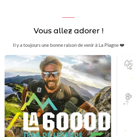
Vous allez adorer !
Il y a toujours une bonne raison de venir à La Plagne ❤️