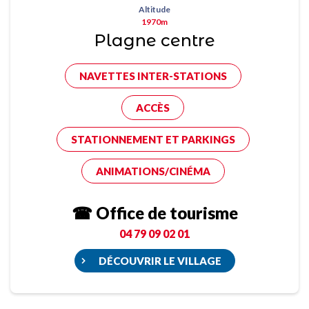
Altitude
1970m
Plagne centre
NAVETTES INTER-STATIONS
ACCÈS
STATIONNEMENT ET PARKINGS
ANIMATIONS/CINÉMA
☎ Office de tourisme
04 79 09 02 01
DÉCOUVRIR LE VILLAGE