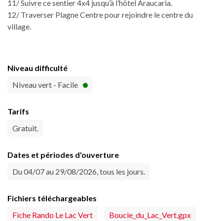
11/ Suivre ce sentier 4x4 jusqu’à l’hôtel Araucaria.
12/ Traverser Plagne Centre pour rejoindre le centre du
village.
Niveau difficulté
Niveau vert - Facile
Tarifs
Gratuit.
Dates et périodes d'ouverture
Du 04/07 au 29/08/2026, tous les jours.
Fichiers téléchargeables
Fiche Rando Le Lac Vert
Boucle_du_Lac_Vert.gpx