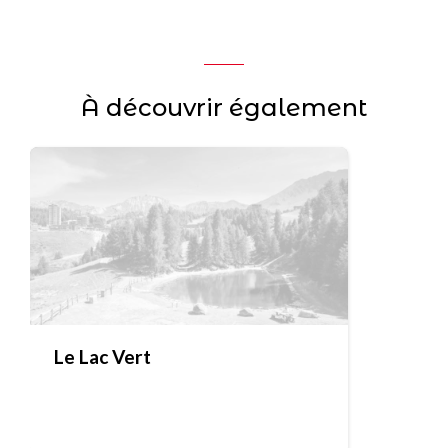
À découvrir également
Le Lac Vert