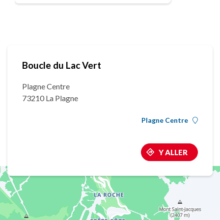
Boucle du Lac Vert
Plagne Centre
73210 La Plagne
Plagne Centre
Y ALLER