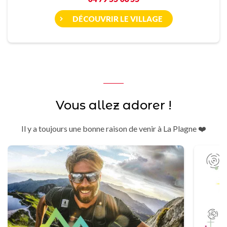
DÉCOUVRIR LE VILLAGE
Vous allez adorer !
Il y a toujours une bonne raison de venir à La Plagne ❤️