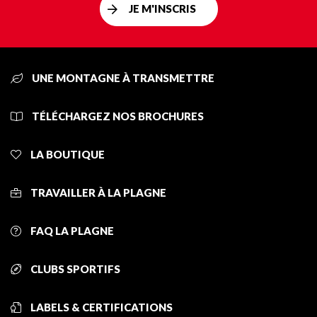
JE M'INSCRIS
UNE MONTAGNE À TRANSMETTRE
TÉLÉCHARGEZ NOS BROCHURES
LA BOUTIQUE
TRAVAILLER À LA PLAGNE
FAQ LA PLAGNE
CLUBS SPORTIFS
LABELS & CERTIFICATIONS