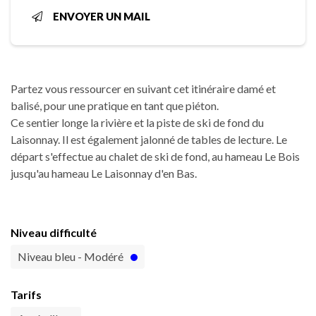
ENVOYER UN MAIL
Partez vous ressourcer en suivant cet itinéraire damé et
balisé, pour une pratique en tant que piéton.
Ce sentier longe la rivière et la piste de ski de fond du
Laisonnay. Il est également jalonné de tables de lecture. Le
départ s'effectue au chalet de ski de fond, au hameau Le Bois
jusqu'au hameau Le Laisonnay d'en Bas.
Niveau difficulté
Niveau bleu - Modéré
Tarifs