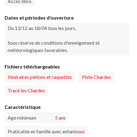
Accès libre.
Dates et périodes d'ouverture
Du 13/12 au 18/04 tous les jours.
Sous réserve de conditions d'enneigement et
météorologiques favorables.
Fichiers téléchargeables
Itinéraires piétons et raquettes
Piste Chardes
Tracé les Chardes
Caractéristique
Age minimum
5 ans
Praticable en famille avec enfants
oui