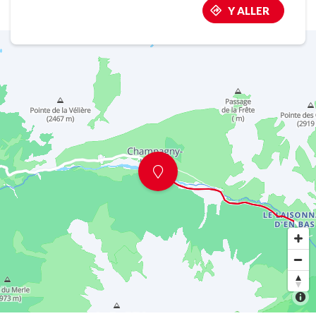
Y ALLER