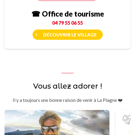
☎ Office de tourisme
04 79 55 06 55
DÉCOUVRIR LE VILLAGE
Vous allez adorer !
Il y a toujours une bonne raison de venir à La Plagne ❤️