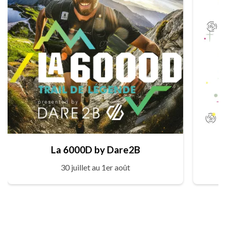
La 6000D by Dare2B
30 juillet au 1er août