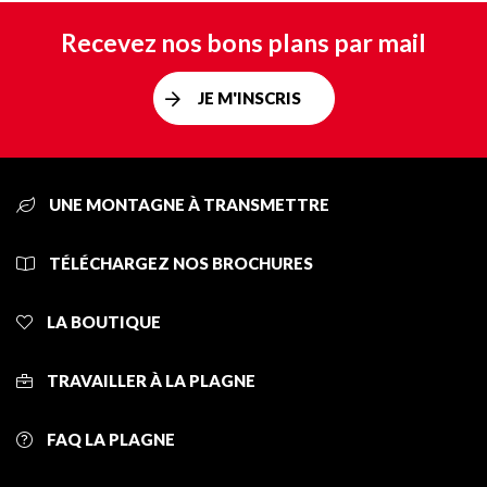
Recevez nos bons plans par mail
JE M'INSCRIS
UNE MONTAGNE À TRANSMETTRE
TÉLÉCHARGEZ NOS BROCHURES
LA BOUTIQUE
TRAVAILLER À LA PLAGNE
FAQ LA PLAGNE