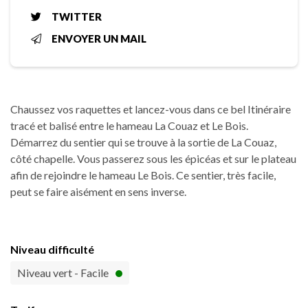
TWITTER
ENVOYER UN MAIL
Chaussez vos raquettes et lancez-vous dans ce bel Itinéraire
tracé et balisé entre le hameau La Couaz et Le Bois.
Démarrez du sentier qui se trouve à la sortie de La Couaz,
côté chapelle. Vous passerez sous les épicéas et sur le plateau
afin de rejoindre le hameau Le Bois. Ce sentier, très facile,
peut se faire aisément en sens inverse.
Niveau difficulté
Niveau vert - Facile