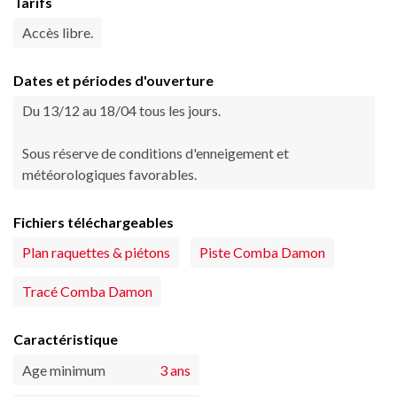
Tarifs
Accès libre.
Dates et périodes d'ouverture
Du 13/12 au 18/04 tous les jours.
Sous réserve de conditions d'enneigement et
météorologiques favorables.
Fichiers téléchargeables
Plan raquettes & piétons
Piste Comba Damon
Tracé Comba Damon
Caractéristique
Age minimum
3 ans