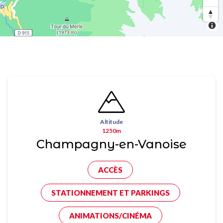
Altitude
1250m
Champagny-en-Vanoise
ACCÈS
STATIONNEMENT ET PARKINGS
ANIMATIONS/CINÉMA