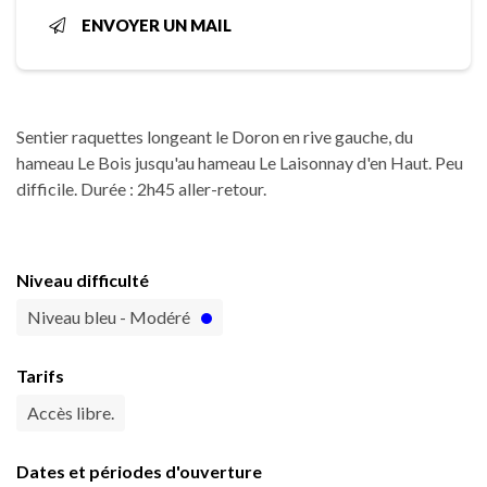
ENVOYER UN MAIL
Sentier raquettes longeant le Doron en rive gauche, du
hameau Le Bois jusqu'au hameau Le Laisonnay d'en Haut. Peu
difficile. Durée : 2h45 aller-retour.
Niveau difficulté
Niveau bleu - Modéré
Tarifs
Accès libre.
Dates et périodes d'ouverture