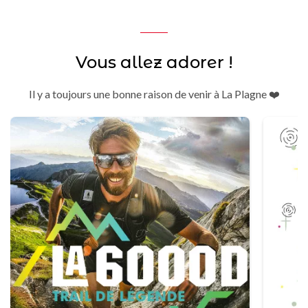
Vous allez adorer !
Il y a toujours une bonne raison de venir à La Plagne ❤️