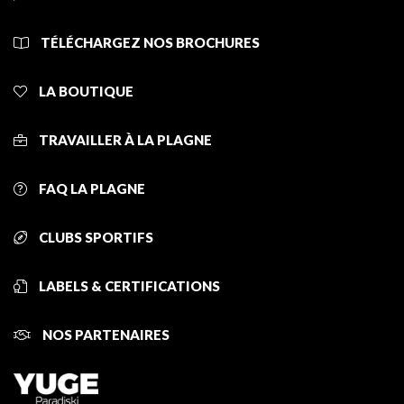
TÉLÉCHARGEZ NOS BROCHURES
LA BOUTIQUE
TRAVAILLER À LA PLAGNE
FAQ LA PLAGNE
CLUBS SPORTIFS
LABELS & CERTIFICATIONS
NOS PARTENAIRES