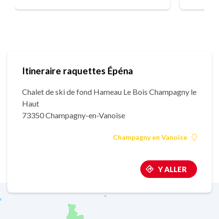
Itineraire raquettes Épéna
Chalet de ski de fond Hameau Le Bois Champagny le
Haut
73350 Champagny-en-Vanoise
Champagny en Vanoise
Y ALLER