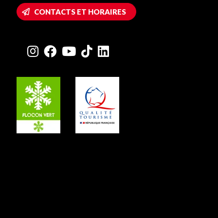
CONTACTS ET HORAIRES