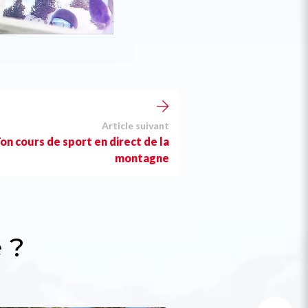
Article suivant
on cours de sport en direct de la
montagne
 ?