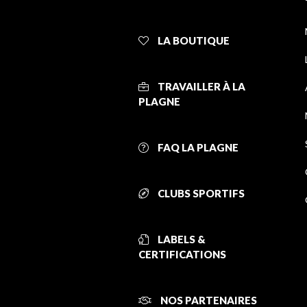
LA BOUTIQUE
TRAVAILLER À LA
PLAGNE
FAQ LA PLAGNE
CLUBS SPORTIFS
LABELS &
CERTIFICATIONS
NOS PARTENAIRES