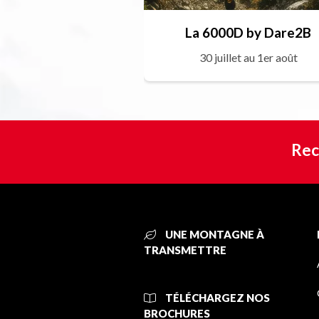
La 6000D by Dare2B
30 juillet au 1er août
Rec
UNE MONTAGNE À
TRANSMETTRE
TÉLÉCHARGEZ NOS
BROCHURES