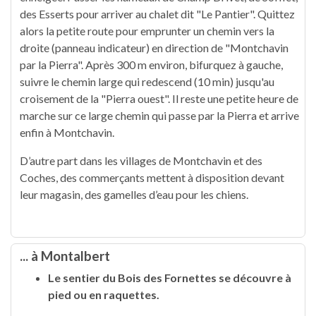
des Esserts pour arriver au chalet dit "Le Pantier". Quittez
alors la petite route pour emprunter un chemin vers la
droite (panneau indicateur) en direction de "Montchavin
par la Pierra". Après 300 m environ, bifurquez à gauche,
suivre le chemin large qui redescend (10 min) jusqu'au
croisement de la "Pierra ouest". Il reste une petite heure de
marche sur ce large chemin qui passe par la Pierra et arrive
enfin à Montchavin.
D’autre part dans les villages de Montchavin et des
Coches, des commerçants mettent à disposition devant
leur magasin, des gamelles d’eau pour les chiens.
... à Montalbert
Le sentier du Bois des Fornettes se découvre à
pied ou en raquettes.