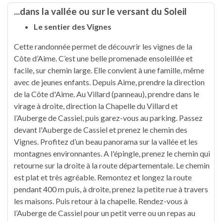
...dans la vallée ou sur le versant du Soleil
Le sentier des Vignes
Cette randonnée permet de découvrir les vignes de la
Côte d’Aime. C’est une belle promenade ensoleillée et
facile, sur chemin large. Elle convient à une famille, même
avec de jeunes enfants. Depuis Aime, prendre la direction
de la Côte d'Aime. Au Villard (panneau), prendre dans le
virage à droite, direction la Chapelle du Villard et
l’Auberge de Cassiel, puis garez-vous au parking. Passez
devant l'Auberge de Cassiel et prenez le chemin des
Vignes. Profitez d’un beau panorama sur la vallée et les
montagnes environnantes. A l'épingle, prenez le chemin qui
retourne sur la droite à la route départementale. Le chemin
est plat et très agréable. Remontez et longez la route
pendant 400 m puis, à droite, prenez la petite rue à travers
les maisons. Puis retour à la chapelle. Rendez-vous à
l’Auberge de Cassiel pour un petit verre ou un repas au