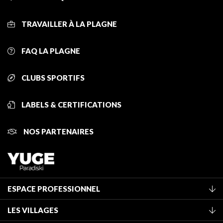
TRAVAILLER À LA PLAGNE
FAQ LA PLAGNE
CLUBS SPORTIFS
LABELS & CERTIFICATIONS
NOS PARTENAIRES
ESPACE PROFESSIONNEL
Adhérer à l'office de tourisme
LES VILLAGES
Classement des meublés