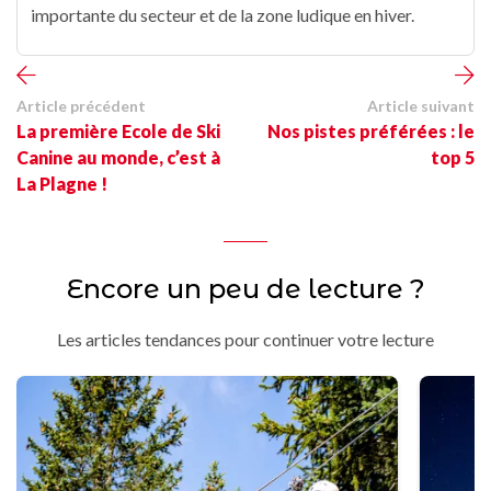
importante du secteur et de la zone ludique en hiver.
Article précédent
Article suivant
La première Ecole de Ski
Nos pistes préférées : le
Canine au monde, c’est à
top 5
La Plagne !
Encore un peu de lecture ?
Les articles tendances pour continuer votre lecture