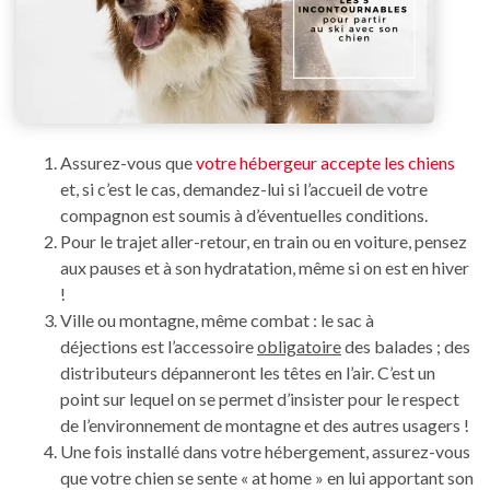
Assurez-vous que
votre hébergeur accepte les chiens
et, si c’est le cas, demandez-lui si l’accueil de votre
compagnon est soumis à d’éventuelles conditions.
Pour le trajet aller-retour, en train ou en voiture, pensez
aux pauses et à son hydratation, même si on est en hiver
!
Ville ou montagne, même combat : le sac à
déjections est l’accessoire
obligatoire
des balades ; des
distributeurs dépanneront les têtes en l’air. C’est un
point sur lequel on se permet d’insister pour le respect
de l’environnement de montagne et des autres usagers !
Une fois installé dans votre hébergement, assurez-vous
que votre chien se sente « at home » en lui apportant son