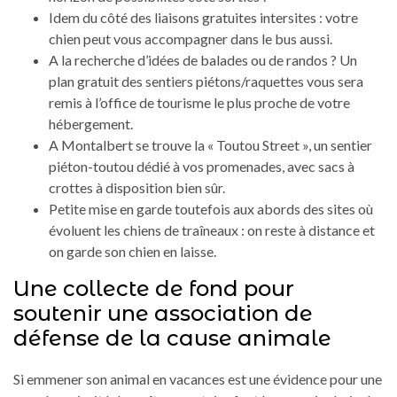
Idem du côté des liaisons gratuites intersites : votre
chien peut vous accompagner dans le bus aussi.
A la recherche d’idées de balades ou de randos ? Un
plan gratuit des sentiers piétons/raquettes vous sera
remis à l’office de tourisme le plus proche de votre
hébergement.
A Montalbert se trouve la « Toutou Street », un sentier
piéton-toutou dédié à vos promenades, avec sacs à
crottes à disposition bien sûr.
Petite mise en garde toutefois aux abords des sites où
évoluent les chiens de traîneaux : on reste à distance et
on garde son chien en laisse.
Une collecte de fond pour
soutenir une association de
défense de la cause animale
Si emmener son animal en vacances est une évidence pour une