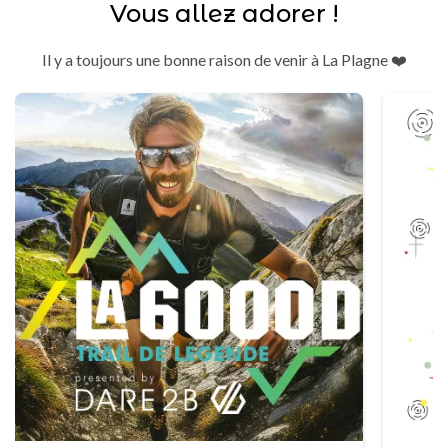
Vous allez adorer !
Il y a toujours une bonne raison de venir à La Plagne ❤️