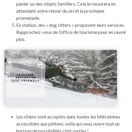
panier ou des objets familiers. Cela le rassurera en
attendant votre retour du ski et la prochaine
promenade.
En station, des « dog sitters » proposent leurs services.
Rapprochez-vous de l’office de tourisme pour en savoir
plus.
Les chiens sont acceptés dans toutes les télécabines
accessibles aux piétons, voilà qui vous ouvre tout un
horizon de possibilités côté sorties !