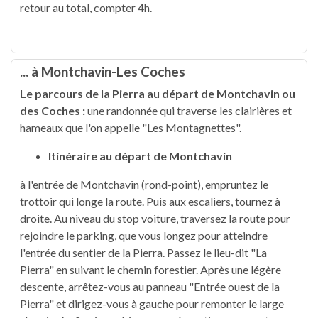
retour au total, compter 4h.
... à Montchavin-Les Coches
Le parcours de la Pierra au départ de Montchavin ou
des Coches :
une randonnée qui traverse les clairières et
hameaux que l'on appelle "Les Montagnettes".
Itinéraire au départ de Montchavin
à l'entrée de Montchavin (rond-point), empruntez le
trottoir qui longe la route. Puis aux escaliers, tournez à
droite. Au niveau du stop voiture, traversez la route pour
rejoindre le parking, que vous longez pour atteindre
l'entrée du sentier de la Pierra. Passez le lieu-dit "La
Pierra" en suivant le chemin forestier. Après une légère
descente, arrêtez-vous au panneau "Entrée ouest de la
Pierra" et dirigez-vous à gauche pour remonter le large