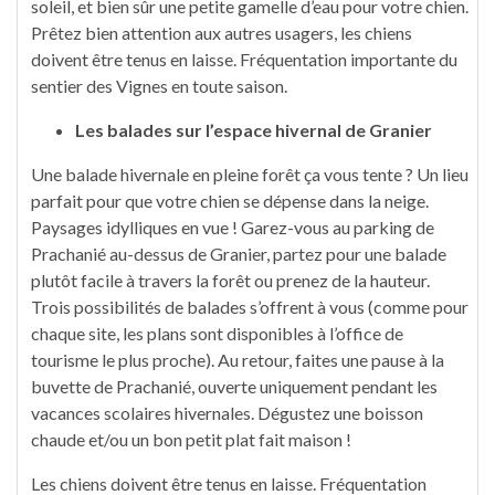
soleil, et bien sûr une petite gamelle d’eau pour votre chien.
Prêtez bien attention aux autres usagers, les chiens
doivent être tenus en laisse. Fréquentation importante du
sentier des Vignes en toute saison.
Les balades sur l’espace hivernal de Granier
Une balade hivernale en pleine forêt ça vous tente ? Un lieu
parfait pour que votre chien se dépense dans la neige.
Paysages idylliques en vue ! Garez-vous au parking de
Prachanié au-dessus de Granier, partez pour une balade
plutôt facile à travers la forêt ou prenez de la hauteur.
Trois possibilités de balades s’offrent à vous (comme pour
chaque site, les plans sont disponibles à l’office de
tourisme le plus proche). Au retour, faites une pause à la
buvette de Prachanié, ouverte uniquement pendant les
vacances scolaires hivernales. Dégustez une boisson
chaude et/ou un bon petit plat fait maison !
Les chiens doivent être tenus en laisse. Fréquentation