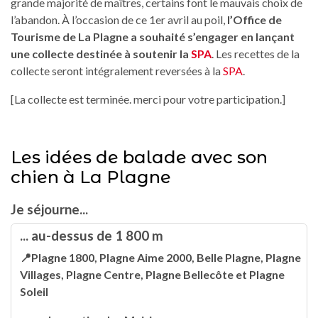
grande majorité de maîtres, certains font le mauvais choix de
l’abandon. À l’occasion de ce 1er avril au poil,
l’Office de
Tourisme de La Plagne a souhaité s’engager en lançant
une collecte destinée à soutenir la
SPA
. Les recettes de la
collecte seront intégralement reversées à la
SPA
.
[La collecte est terminée. merci pour votre participation.]
Les idées de balade avec son
chien à La Plagne
Je séjourne...
... au-dessus de 1 800 m
📍Plagne 1800, Plagne Aime 2000, Belle Plagne, Plagne
Villages, Plagne Centre, Plagne Bellecôte et Plagne
Soleil