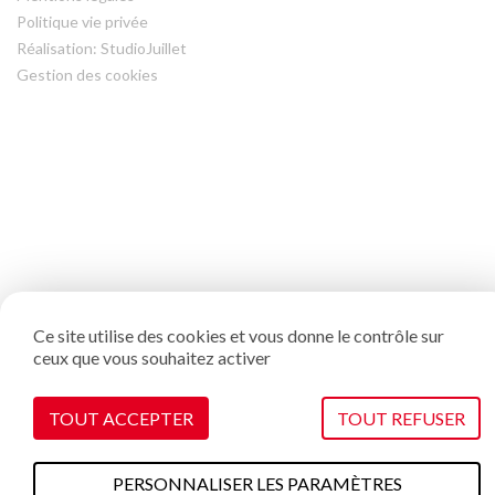
Politique vie privée
Réalisation: StudioJuillet
Gestion des cookies
Ce site utilise des cookies et vous donne le contrôle sur
ceux que vous souhaitez activer
TOUT ACCEPTER
TOUT REFUSER
PERSONNALISER LES PARAMÈTRES