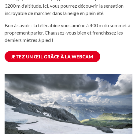
3200 m d’altitude. Ici, vous pourrez découvrir la sensation
incroyable de marcher dans la neige en plein été.
Bon à savoir : la télécabine vous amène à 400 m du sommet à
proprement parler. Chaussez-vous bien et franchissez les
derniers mètres à pied !
JETEZ UN ŒIL GRÂCE À LA WEBCAM