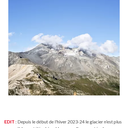
EDIT
: Depuis le début de l'hiver 2023-24 le glacier n'est plus