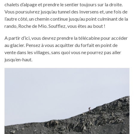
chalets d’alpage et prendre le sentier toujours sur la droite.
Vous poursuivrez jusqu’au tunnel des Inversens et, une fois de
l’autre côté, un chemin continue jusqu’au point culminant de la
rando, Roche de Mio. Soufflez, vous êtes au bout !
A partir d’ici, vous devrez prendre la télécabine pour accéder
au glacier. Pensez à vous acquitter du forfait en point de
vente dans les villages, sans quoi vous ne pourrez pas aller
jusqu’en-haut.