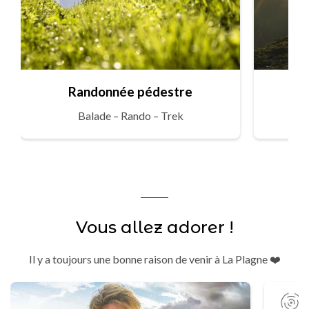
Randonnée pédestre
Balade – Rando – Trek
Vous allez adorer !
Il y a toujours une bonne raison de venir à La Plagne ❤️