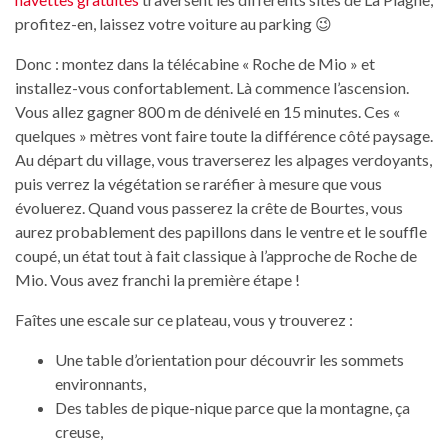
profitez-en, laissez votre voiture au parking 😉
Donc : montez dans la télécabine « Roche de Mio » et
installez-vous confortablement. Là commence l’ascension.
Vous allez gagner 800 m de dénivelé en 15 minutes. Ces «
quelques » mètres vont faire toute la différence côté paysage.
Au départ du village, vous traverserez les alpages verdoyants,
puis verrez la végétation se raréfier à mesure que vous
évoluerez. Quand vous passerez la crête de Bourtes, vous
aurez probablement des papillons dans le ventre et le souffle
coupé, un état tout à fait classique à l’approche de Roche de
Mio. Vous avez franchi la première étape !
Faîtes une escale sur ce plateau, vous y trouverez :
Une table d’orientation pour découvrir les sommets
environnants,
Des tables de pique-nique parce que la montagne, ça
creuse,