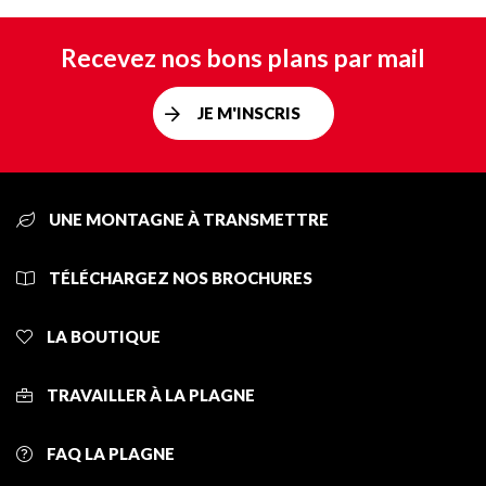
Recevez nos bons plans par mail
JE M'INSCRIS
UNE MONTAGNE À TRANSMETTRE
TÉLÉCHARGEZ NOS BROCHURES
LA BOUTIQUE
TRAVAILLER À LA PLAGNE
FAQ LA PLAGNE