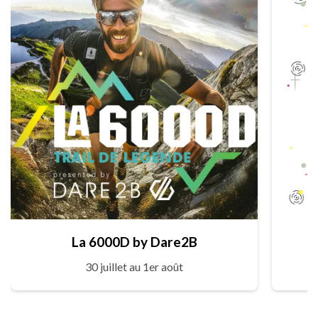
La 6000D by Dare2B
30 juillet au 1er août