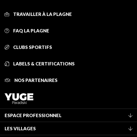
TRAVAILLER À LA PLAGNE
FAQ LA PLAGNE
CLUBS SPORTIFS
LABELS & CERTIFICATIONS
NOS PARTENAIRES
ESPACE PROFESSIONNEL
Adhérer à l'office de tourisme
LES VILLAGES
Classement des meublés