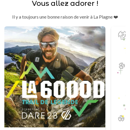
Vous allez adorer !
Il y a toujours une bonne raison de venir à La Plagne ❤️