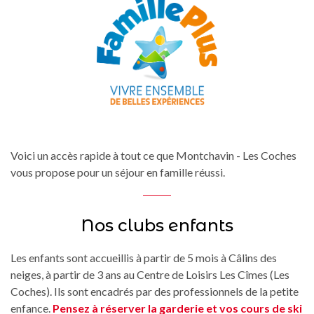
Voici un accès rapide à tout ce que Montchavin - Les Coches
vous propose pour un séjour en famille réussi.
Nos clubs enfants
Les enfants sont accueillis à partir de 5 mois à Câlins des
neiges, à partir de 3 ans au Centre de Loisirs Les Cîmes (Les
Coches). Ils sont encadrés par des professionnels de la petite
enfance.
Pensez à réserver la garderie et vos cours de ski