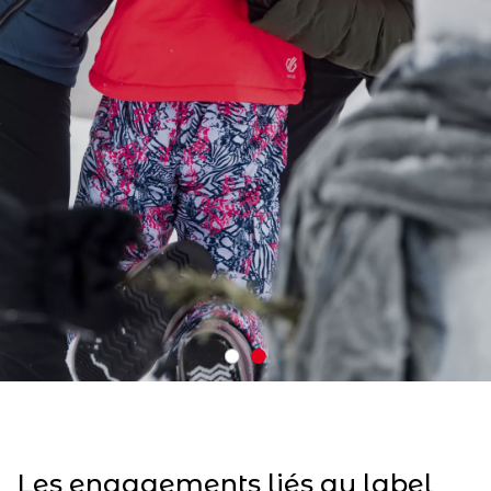
Les engagements liés au label