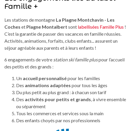
Famille +
Les stations de montagne
La Plagne Montchavin - Les
Coches
et
Plagne Montalbert
sont
labellisées Famille Plus
!
C’est la garantie de passer des vacances en famille réussies.
Activités, animations, forfaits, clubs enfants... assurent un
séjour agréable aux parents et à leurs enfants !
6 engagements de votre
station ski famille plus
pour l’accueil
des petits et des grands :
Un
accueil personnalisé
pour les familles
Des
animations adaptées
pour tous les âges
Du plus petit au plus grand : à chacun son tarif
Des
activités pour petits et grands
, à vivre ensemble
ou séparément
Tous les commerces et services sous la main
Des enfants choyés par nos professionnels