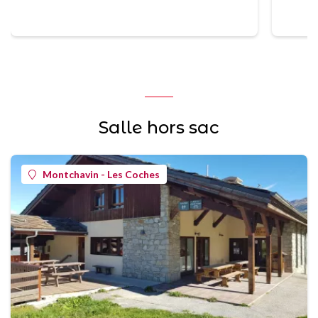
Salle hors sac
Montchavin - Les Coches