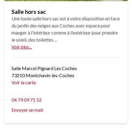
Salle hors sac
Une toute salle hors sac est à votre disposition en face
du jardin des neiges aux Coches avec espace pour
manger à l'intérieur comme à l'extérieur pour prendre
le soleil, des toilettes ...
Voir plus...
Salle Marcel Pignard Les Coches
73210 Montchavin-les-Coches
Voir la carte
04 79 09 71 52
Envoyer un mail