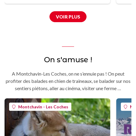
VOIR PLUS
On s'amuse !
A Montchavin-Les Coches, on ne s’ennuie pas ! On peut
profiter des balades en chien de traineaux, se balader sur nos
sentiers piétons, aller au cinéma, visiter une ferme …
Montchavin - Les Coches
Mo