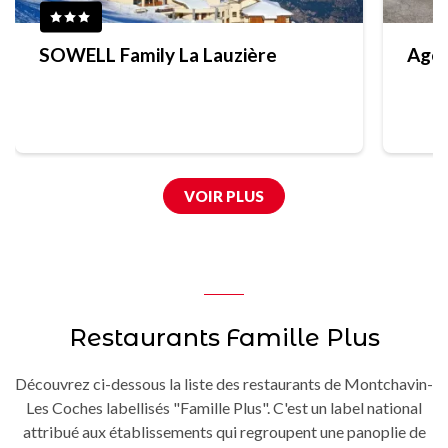
SOWELL Family La Lauzière
Agen
VOIR PLUS
Restaurants Famille Plus
Découvrez ci-dessous la liste des restaurants de Montchavin-
Les Coches labellisés "Famille Plus". C'est un label national
attribué aux établissements qui regroupent une panoplie de