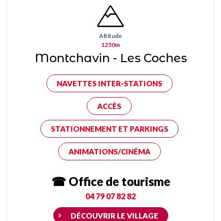
Altitude
1250m
Montchavin - Les Coches
NAVETTES INTER-STATIONS
ACCÈS
STATIONNEMENT ET PARKINGS
ANIMATIONS/CINÉMA
☎ Office de tourisme
04 79 07 82 82
DÉCOUVRIR LE VILLAGE