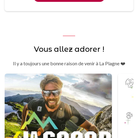
Vous allez adorer !
Il y a toujours une bonne raison de venir à La Plagne ❤️