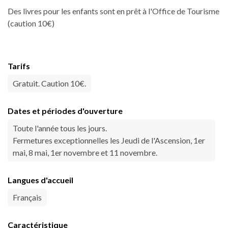
Des livres pour les enfants sont en prêt à l'Office de Tourisme
(caution 10€)
Tarifs
Gratuit. Caution 10€.
Dates et périodes d'ouverture
Toute l'année tous les jours.
Fermetures exceptionnelles les Jeudi de l'Ascension, 1er
mai, 8 mai, 1er novembre et 11 novembre.
Langues d'accueil
Français
Caractéristique