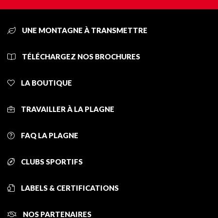
UNE MONTAGNE À TRANSMETTRE
TÉLÉCHARGEZ NOS BROCHURES
LA BOUTIQUE
TRAVAILLER À LA PLAGNE
FAQ LA PLAGNE
CLUBS SPORTIFS
LABELS & CERTIFICATIONS
NOS PARTENAIRES