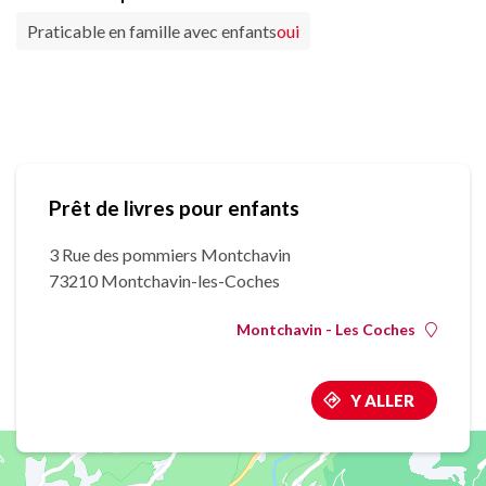
Praticable en famille avec enfants
oui
Prêt de livres pour enfants
3 Rue des pommiers Montchavin
73210 Montchavin-les-Coches
Montchavin - Les Coches
Y ALLER