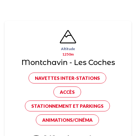
Altitude
1250m
Montchavin - Les Coches
NAVETTES INTER-STATIONS
ACCÈS
STATIONNEMENT ET PARKINGS
ANIMATIONS/CINÉMA