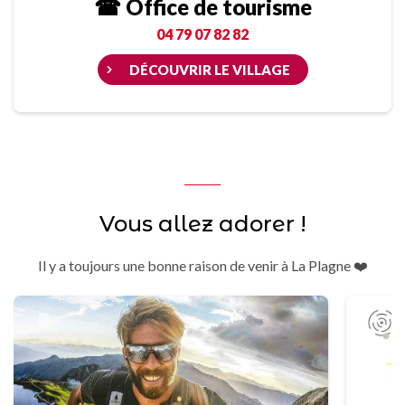
☎ Office de tourisme
04 79 07 82 82
DÉCOUVRIR LE VILLAGE
Vous allez adorer !
Il y a toujours une bonne raison de venir à La Plagne ❤️