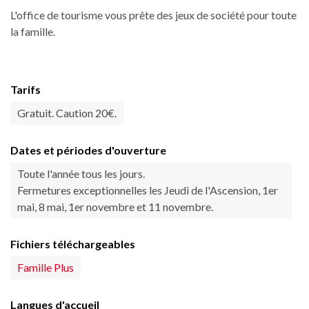
L'office de tourisme vous prête des jeux de société pour toute
la famille.
Tarifs
Gratuit. Caution 20€.
Dates et périodes d'ouverture
Toute l'année tous les jours.
Fermetures exceptionnelles les Jeudi de l'Ascension, 1er
mai, 8 mai, 1er novembre et 11 novembre.
Fichiers téléchargeables
Famille Plus
Langues d'accueil