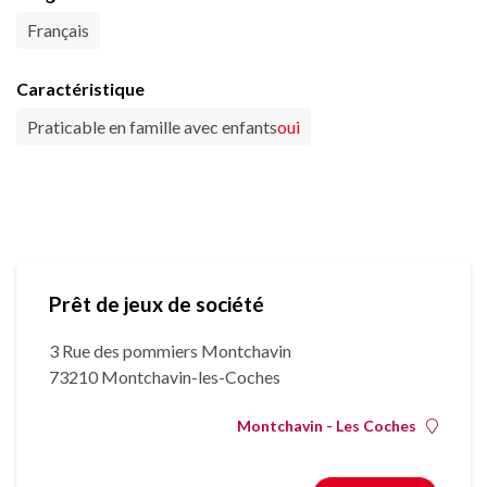
Français
Caractéristique
Praticable en famille avec enfants
oui
Prêt de jeux de société
3 Rue des pommiers Montchavin
73210 Montchavin-les-Coches
Montchavin - Les Coches