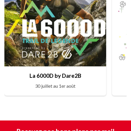
La 6000D by Dare2B
30 juillet au 1er août