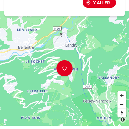
Y ALLER