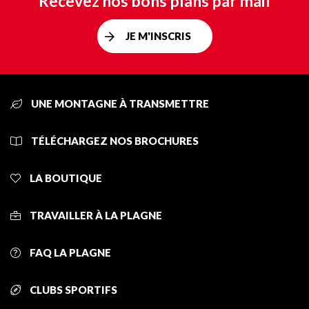
Recevez nos bons plans par mail
JE M'INSCRIS
UNE MONTAGNE À TRANSMETTRE
TÉLÉCHARGEZ NOS BROCHURES
LA BOUTIQUE
TRAVAILLER À LA PLAGNE
FAQ LA PLAGNE
CLUBS SPORTIFS