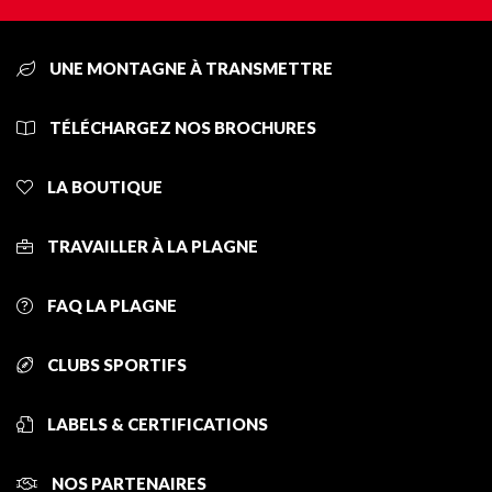
UNE MONTAGNE À TRANSMETTRE
TÉLÉCHARGEZ NOS BROCHURES
LA BOUTIQUE
TRAVAILLER À LA PLAGNE
FAQ LA PLAGNE
CLUBS SPORTIFS
LABELS & CERTIFICATIONS
NOS PARTENAIRES