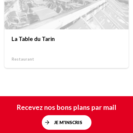
La Table du Tarin
Restaurant
Recevez nos bons plans par mail
JE M'INSCRIS