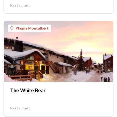
Restaurant
Plagne Montalbert
The White Bear
Restaurant