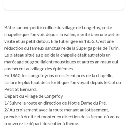
Bâtie sur une petite colline du village de Longefoy, cette
chapelle que l'on voit depuis la vallée, mérite bien une petite
visite et un petit détour. Elle fut érigée en 1853. C'est une
réduction du fameux sanctuaire de la Superga près de Turin.
Le plateau situé au pied de la chapelle était autrefois un
marécage où grouillaient moustiques et autres animaux qui
amenèrent au village des épidémies.
En 1860, les Longefoyrins dressèrent près de la chapelle,
l'arbre le plus haut de la forêt que l'on voyait depuis le Col du
Petit St Bernard.
Départ du village de Longefoy
1/ Suivre la route en direction de Notre Dame du Pré.
2/ Au croisement avec la route menant au lotissement,
prendre à droite et monter en direction de la ferme, où vous
trouverez le départ du sentier à thème.