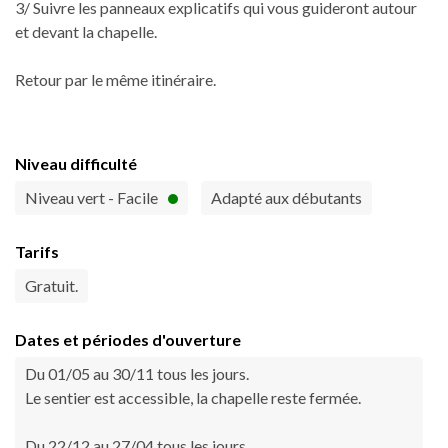
3/ Suivre les panneaux explicatifs qui vous guideront autour
et devant la chapelle.
Retour par le même itinéraire.
Niveau difficulté
Niveau vert - Facile
Adapté aux débutants
Tarifs
Gratuit.
Dates et périodes d'ouverture
Du 01/05 au 30/11 tous les jours.
Le sentier est accessible, la chapelle reste fermée.
Du 22/12 au 27/04 tous les jours.