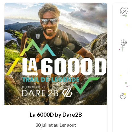
La 6000D by Dare2B
30 juillet au 1er août