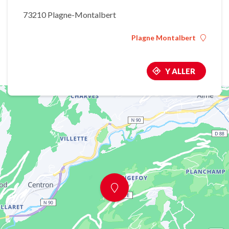
73210 Plagne-Montalbert
Plagne Montalbert
Y ALLER