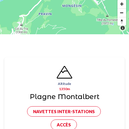
Altitude
1350m
Plagne Montalbert
NAVETTES INTER-STATIONS
ACCÈS