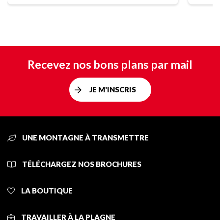
Recevez nos bons plans par mail
JE M'INSCRIS
UNE MONTAGNE À TRANSMETTRE
TÉLÉCHARGEZ NOS BROCHURES
LA BOUTIQUE
TRAVAILLER À LA PLAGNE