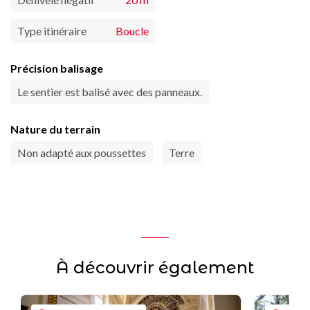
Type itinéraire
Boucle
Précision balisage
Le sentier est balisé avec des panneaux.
Nature du terrain
Non adapté aux poussettes
Terre
À découvrir également