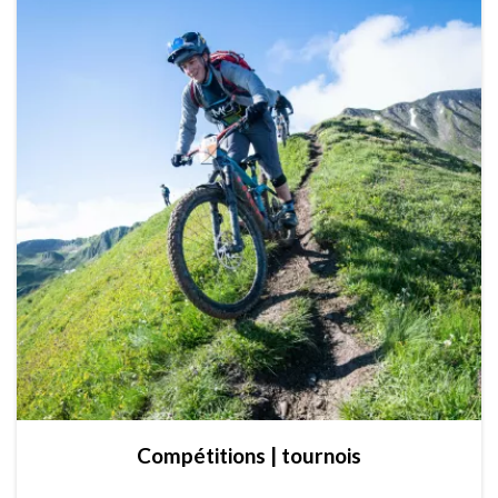
Compétitions | tournois