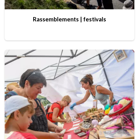
Rassemblements | festivals