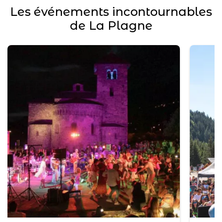
Les événements incontournables
de La Plagne