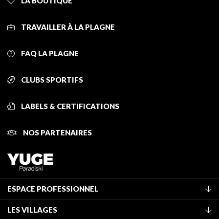
LA BOUTIQUE
TRAVAILLER À LA PLAGNE
FAQ LA PLAGNE
CLUBS SPORTIFS
LABELS & CERTIFICATIONS
NOS PARTENAIRES
ESPACE PROFESSIONNEL
Adhérer à l'office de tourisme
LES VILLAGES