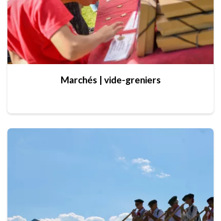
Marchés | vide-greniers