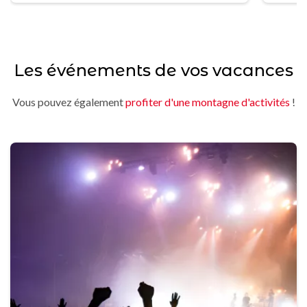
Les événements de vos vacances
Vous pouvez également
profiter d'une montagne d'activités
!