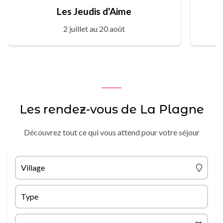
Les Jeudis d'Aime
2 juillet au 20 août
Les rendez-vous de La Plagne
Découvrez tout ce qui vous attend pour votre séjour
Village
Type