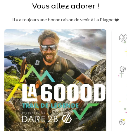
Vous allez adorer !
Il y a toujours une bonne raison de venir à La Plagne ❤️