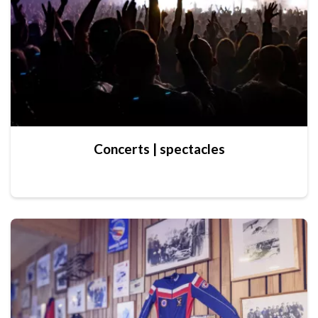
Concerts | spectacles