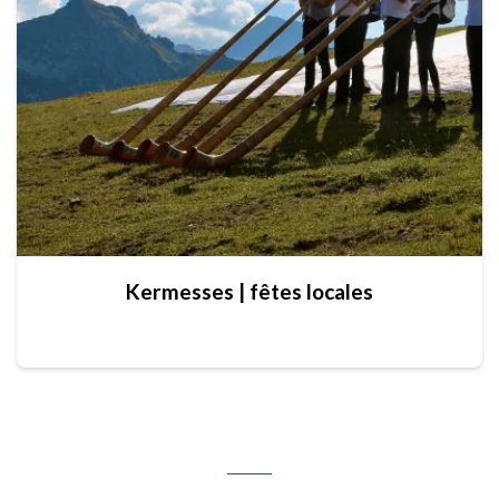
Kermesses | fêtes locales