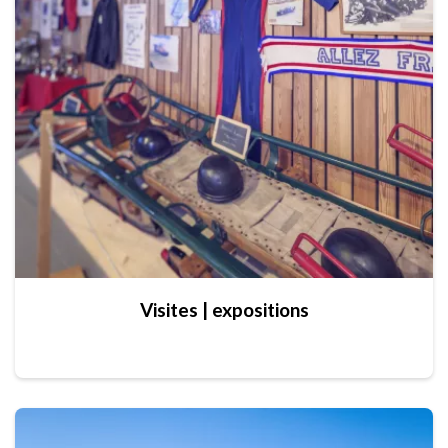
Visites | expositions