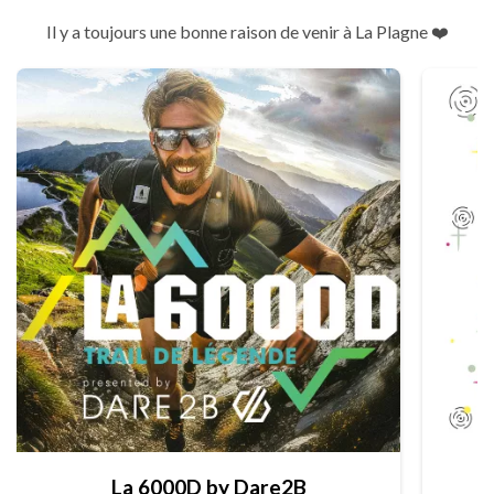
Il y a toujours une bonne raison de venir à La Plagne ❤️
La 6000D by Dare2B