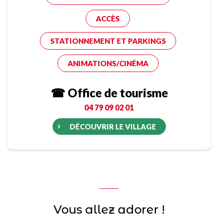
ACCÈS
STATIONNEMENT ET PARKINGS
ANIMATIONS/CINÉMA
☎ Office de tourisme
04 79 09 02 01
DÉCOUVRIR LE VILLAGE
Vous allez adorer !