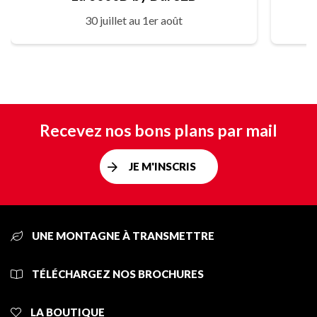
30 juillet au 1er août
Recevez nos bons plans par mail
JE M'INSCRIS
UNE MONTAGNE À TRANSMETTRE
TÉLÉCHARGEZ NOS BROCHURES
LA BOUTIQUE