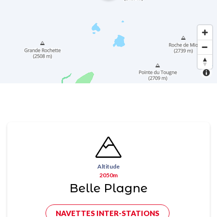
Altitude
2050m
Belle Plagne
NAVETTES INTER-STATIONS