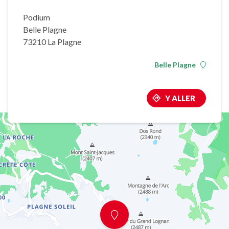
Podium
Belle Plagne
73210 La Plagne
Belle Plagne
Y ALLER