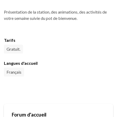
Présentation de la station, des animations, des activités de
votre semaine suivie du pot de bienvenue.
Tarifs
Gratuit.
Langues d'accueil
Français
Forum d'accueil