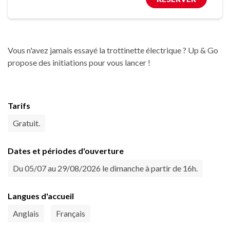
Vous n'avez jamais essayé la trottinette électrique ? Up & Go
propose des initiations pour vous lancer !
Tarifs
Gratuit.
Dates et périodes d'ouverture
Du 05/07 au 29/08/2026 le dimanche à partir de 16h.
Langues d'accueil
Anglais
Français