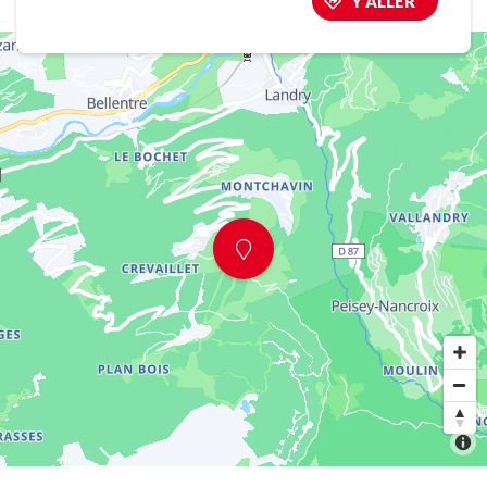
Y ALLER