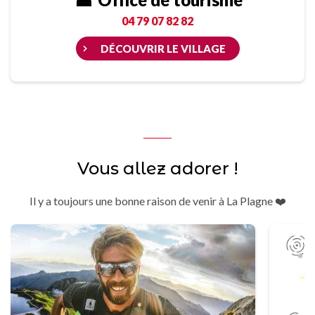
04 79 07 82 82
DÉCOUVRIR LE VILLAGE
Vous allez adorer !
Il y a toujours une bonne raison de venir à La Plagne ❤️