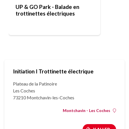
UP & GO Park - Balade en
trottinettes électriques
Initiation I Trottinette électrique
Plateau de la Patinoire
Les Coches
73210 Montchavin-les-Coches
Montchavin - Les Coches