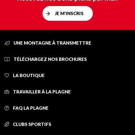
JE M'INSCRIS
UNE MONTAGNE À TRANSMETTRE
TÉLÉCHARGEZ NOS BROCHURES
LA BOUTIQUE
TRAVAILLER À LA PLAGNE
FAQ LA PLAGNE
CLUBS SPORTIFS