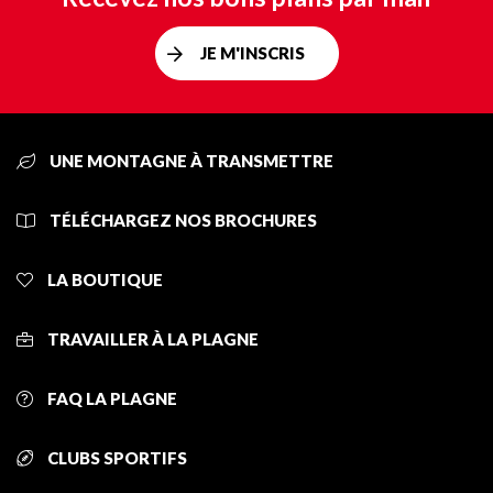
JE M'INSCRIS
UNE MONTAGNE À TRANSMETTRE
TÉLÉCHARGEZ NOS BROCHURES
LA BOUTIQUE
TRAVAILLER À LA PLAGNE
FAQ LA PLAGNE
CLUBS SPORTIFS