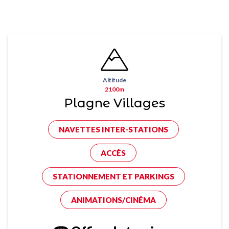
Altitude
2100m
Plagne Villages
NAVETTES INTER-STATIONS
ACCÈS
STATIONNEMENT ET PARKINGS
ANIMATIONS/CINÉMA