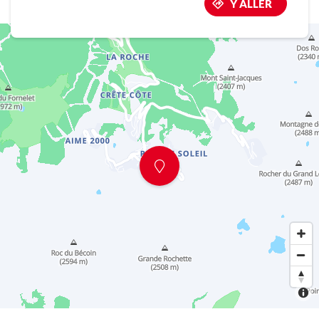
Y ALLER