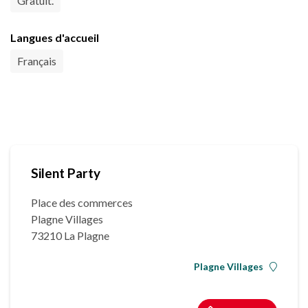
Gratuit.
Langues d'accueil
Français
Silent Party
Place des commerces
Plagne Villages
73210 La Plagne
Plagne Villages