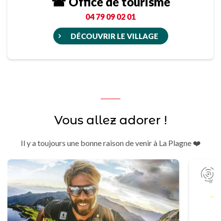
☎ Office de tourisme
04 79 09 02 01
DÉCOUVRIR LE VILLAGE
Vous allez adorer !
Il y a toujours une bonne raison de venir à La Plagne ❤️