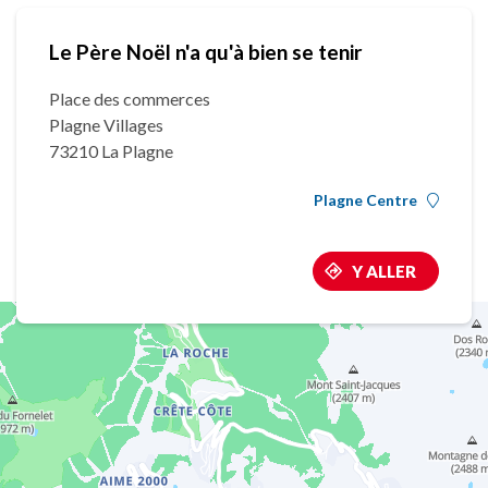
Le Père Noël n'a qu'à bien se tenir
Place des commerces
Plagne Villages
73210 La Plagne
Plagne Centre
Y ALLER