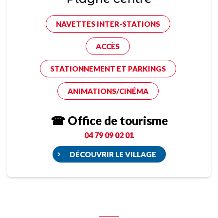
NAVETTES INTER-STATIONS
ACCÈS
STATIONNEMENT ET PARKINGS
ANIMATIONS/CINÉMA
☎ Office de tourisme
04 79 09 02 01
DÉCOUVRIR LE VILLAGE