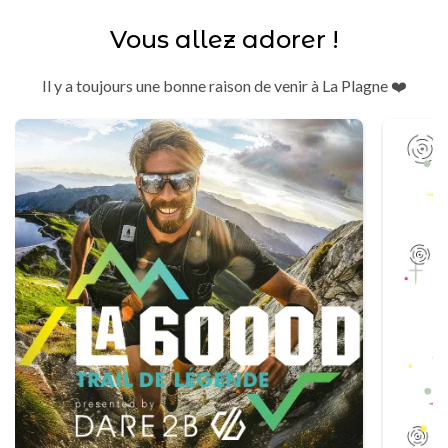
Vous allez adorer !
Il y a toujours une bonne raison de venir à La Plagne ❤️