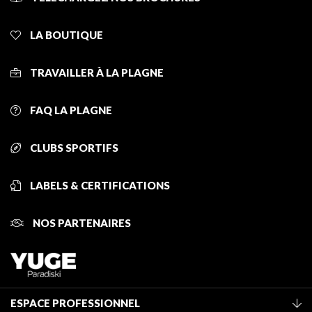
LA BOUTIQUE
TRAVAILLER À LA PLAGNE
FAQ LA PLAGNE
CLUBS SPORTIFS
LABELS & CERTIFICATIONS
NOS PARTENAIRES
ESPACE PROFESSIONNEL