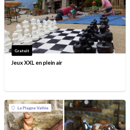
Gratuit
Jeux XXL en plein air
La Plagne Vallée