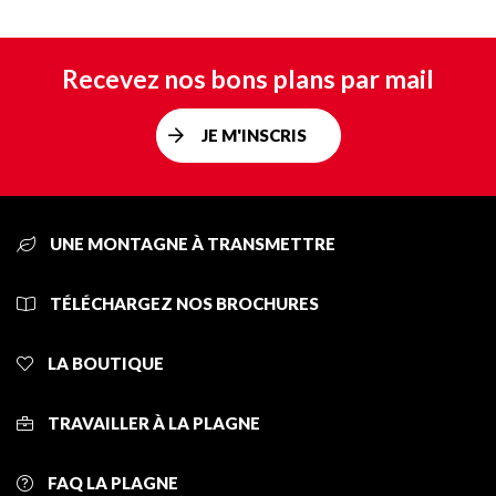
Recevez nos bons plans par mail
JE M'INSCRIS
UNE MONTAGNE À TRANSMETTRE
TÉLÉCHARGEZ NOS BROCHURES
LA BOUTIQUE
TRAVAILLER À LA PLAGNE
FAQ LA PLAGNE