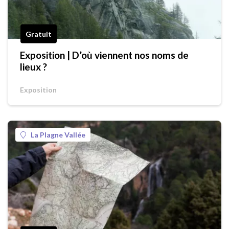
Gratuit
Exposition | D’où viennent nos noms de
lieux ?
Exposition
La Plagne Vallée