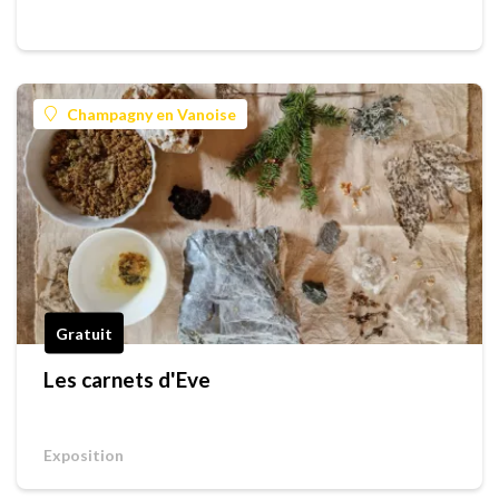
Champagny en Vanoise
Gratuit
Les carnets d'Eve
Exposition