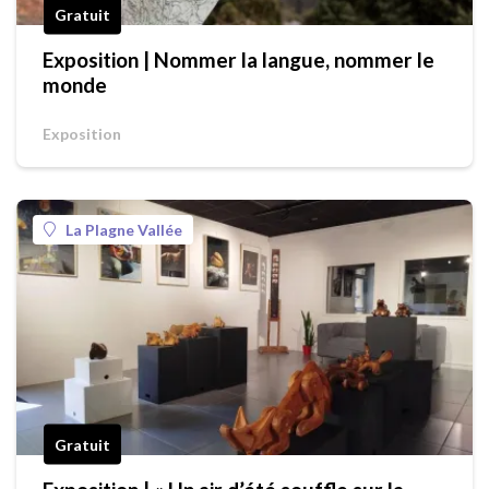
Gratuit
Exposition | Nommer la langue, nommer le
monde
Exposition
La Plagne Vallée
Gratuit