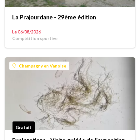
La Prajourdane - 29ème édition
Le 06/08/2026
Compétition sportive
Champagny en Vanoise
Gratuit