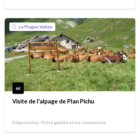
La Plagne Vallée
6€
Visite de l'alpage de Plan Pichu
Dégustation, Visite guidée et/ou commentée