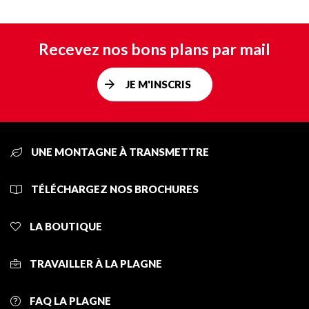
Recevez nos bons plans par mail
JE M'INSCRIS
UNE MONTAGNE À TRANSMETTRE
TÉLÉCHARGEZ NOS BROCHURES
LA BOUTIQUE
TRAVAILLER À LA PLAGNE
FAQ LA PLAGNE