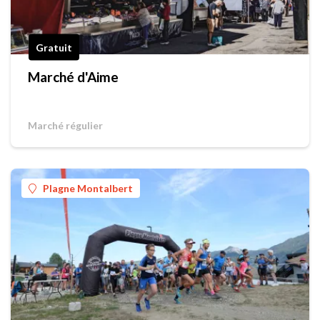
Gratuit
Marché d'Aime
Marché régulier
Plagne Montalbert