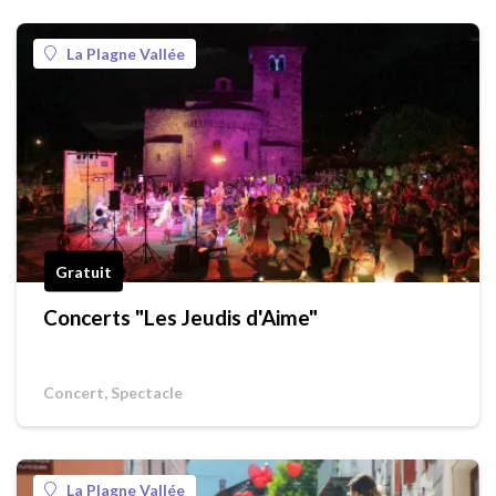
La Plagne Vallée
Gratuit
Concerts "Les Jeudis d'Aime"
Concert, Spectacle
La Plagne Vallée