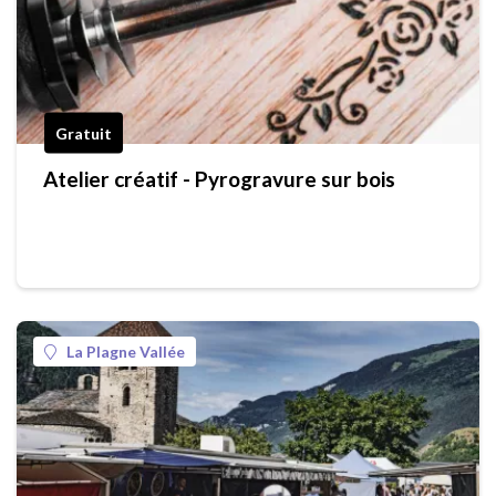
Gratuit
Atelier créatif - Pyrogravure sur bois
La Plagne Vallée