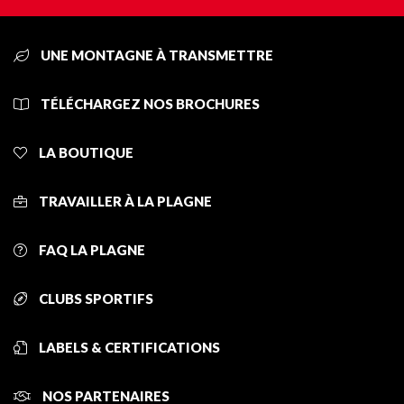
UNE MONTAGNE À TRANSMETTRE
TÉLÉCHARGEZ NOS BROCHURES
LA BOUTIQUE
TRAVAILLER À LA PLAGNE
FAQ LA PLAGNE
CLUBS SPORTIFS
LABELS & CERTIFICATIONS
NOS PARTENAIRES