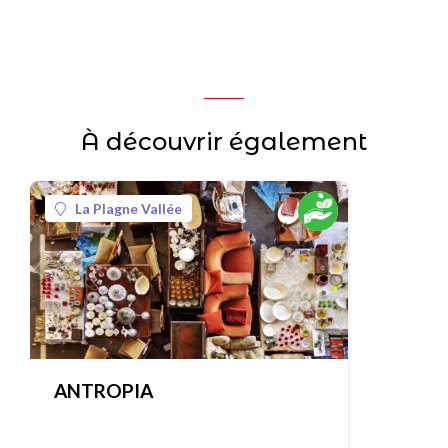
À découvrir également
La Plagne Vallée
ANTROPIA