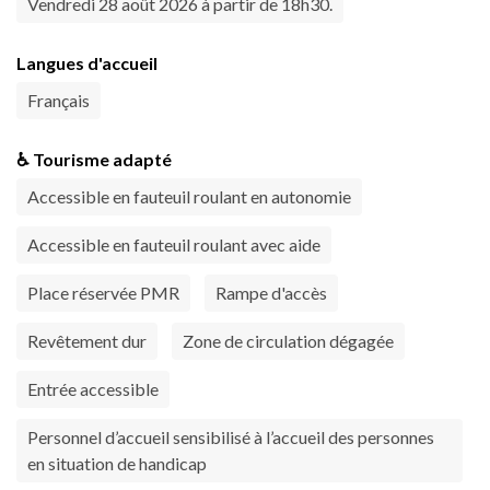
Vendredi 28 août 2026 à partir de 18h30.
Langues d'accueil
Français
♿ Tourisme adapté
Accessible en fauteuil roulant en autonomie
Accessible en fauteuil roulant avec aide
Place réservée PMR
Rampe d'accès
Revêtement dur
Zone de circulation dégagée
Entrée accessible
Personnel d’accueil sensibilisé à l’accueil des personnes
en situation de handicap