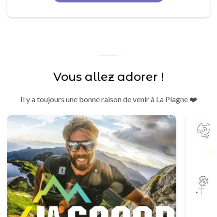
Vous allez adorer !
Il y a toujours une bonne raison de venir à La Plagne ❤️