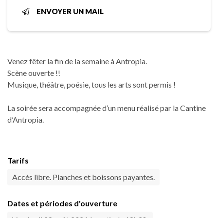
ENVOYER UN MAIL
Venez fêter la fin de la semaine à Antropia.
Scène ouverte !!
Musique, théâtre, poésie, tous les arts sont permis !
La soirée sera accompagnée d’un menu réalisé par la Cantine
d’Antropia.
Tarifs
Accès libre. Planches et boissons payantes.
Dates et périodes d'ouverture