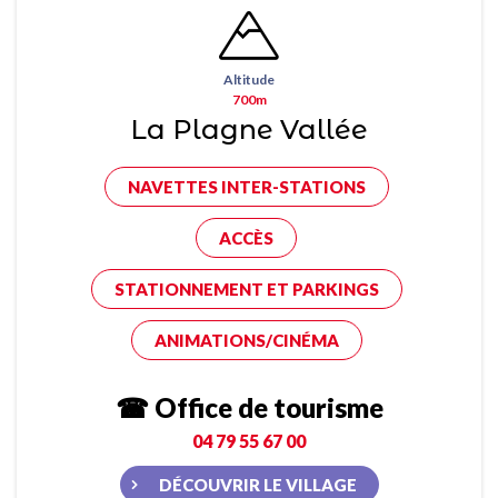
Altitude
700m
La Plagne Vallée
NAVETTES INTER-STATIONS
ACCÈS
STATIONNEMENT ET PARKINGS
ANIMATIONS/CINÉMA
☎ Office de tourisme
04 79 55 67 00
DÉCOUVRIR LE VILLAGE