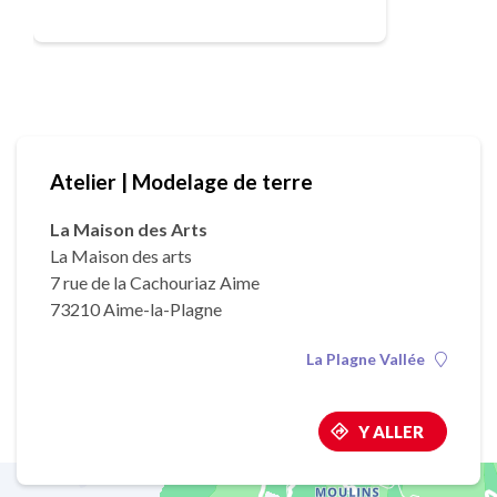
Atelier | Modelage de terre
La Maison des Arts
La Maison des arts
7 rue de la Cachouriaz Aime
73210 Aime-la-Plagne
La Plagne Vallée
Y ALLER