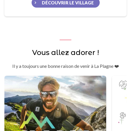
DÉCOUVRIR LE VILLAGE
Vous allez adorer !
Il y a toujours une bonne raison de venir à La Plagne ❤️