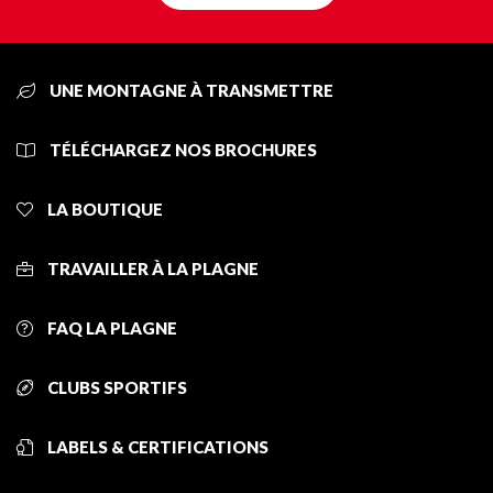
UNE MONTAGNE À TRANSMETTRE
TÉLÉCHARGEZ NOS BROCHURES
LA BOUTIQUE
TRAVAILLER À LA PLAGNE
FAQ LA PLAGNE
CLUBS SPORTIFS
LABELS & CERTIFICATIONS