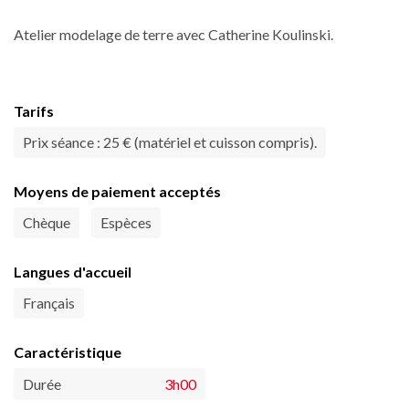
Atelier modelage de terre avec Catherine Koulinski.
Tarifs
Prix séance : 25 € (matériel et cuisson compris).
Moyens de paiement acceptés
Chèque
Espèces
Langues d'accueil
Français
Caractéristique
Durée
3h00