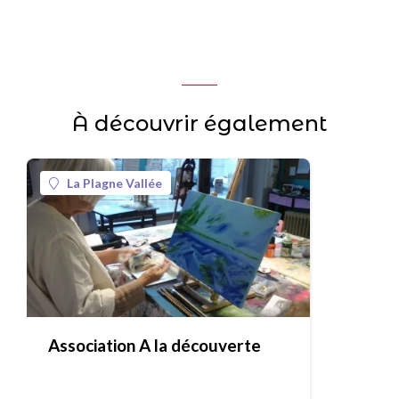
À découvrir également
La Plagne Vallée
Association A la découverte