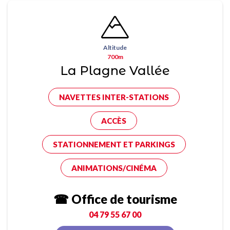
Altitude
700m
La Plagne Vallée
NAVETTES INTER-STATIONS
ACCÈS
STATIONNEMENT ET PARKINGS
ANIMATIONS/CINÉMA
☎ Office de tourisme
04 79 55 67 00