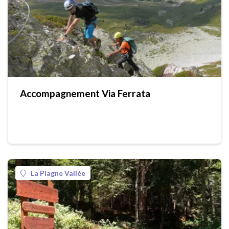
Accompagnement Via Ferrata
La Plagne Vallée