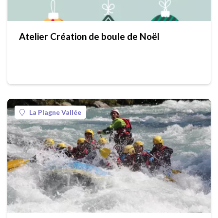
Atelier Création de boule de Noël
La Plagne Vallée