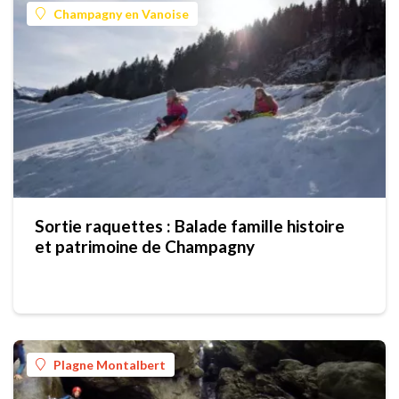
Champagny en Vanoise
Sortie raquettes : Balade famille histoire
et patrimoine de Champagny
Plagne Montalbert