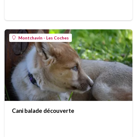
Montchavin - Les Coches
Cani balade découverte