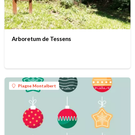
Arboretum de Tessens
Plagne Montalbert