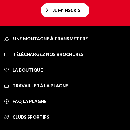
JE M'INSCRIS
UNE MONTAGNE À TRANSMETTRE
TÉLÉCHARGEZ NOS BROCHURES
LA BOUTIQUE
TRAVAILLER À LA PLAGNE
FAQ LA PLAGNE
CLUBS SPORTIFS