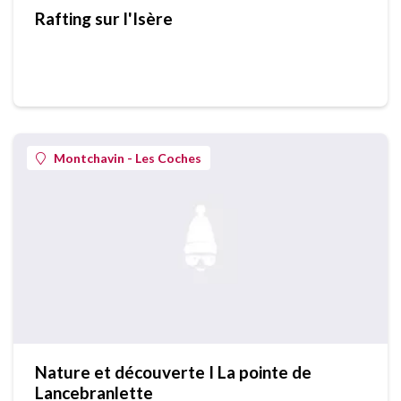
Rafting sur l'Isère
Montchavin - Les Coches
Nature et découverte I La pointe de
Lancebranlette