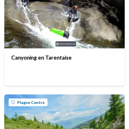
Canyoning en Tarentaise
Plagne Centre