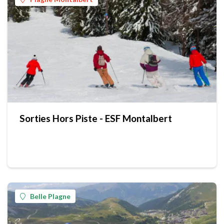
Sorties Hors Piste - ESF Montalbert
Belle Plagne