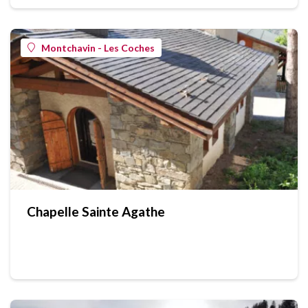
Montchavin - Les Coches
Chapelle Sainte Agathe