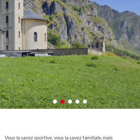
Vous la savez sportive, vous la savez familiale, mais