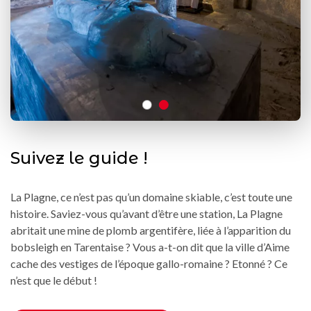
Suivez le guide !
La Plagne, ce n’est pas qu’un domaine skiable, c’est toute une
histoire. Saviez-vous qu’avant d’être une station, La Plagne
abritait une mine de plomb argentifère, liée à l’apparition du
bobsleigh en Tarentaise ? Vous a-t-on dit que la ville d’Aime
cache des vestiges de l’époque gallo-romaine ? Etonné ? Ce
n’est que le début !