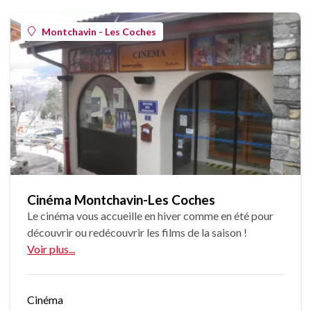
Montchavin - Les Coches
Cinéma Montchavin-Les Coches
Le cinéma vous accueille en hiver comme en été pour
découvrir ou redécouvrir les films de la saison !
Voir plus...
Cinéma