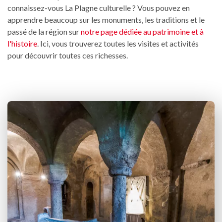
connaissez-vous La Plagne culturelle ? Vous pouvez en
apprendre beaucoup sur les monuments, les traditions et le
passé de la région sur
notre page dédiée au patrimoine et à
l'histoire
. Ici, vous trouverez toutes les visites et activités
pour découvrir toutes ces richesses.