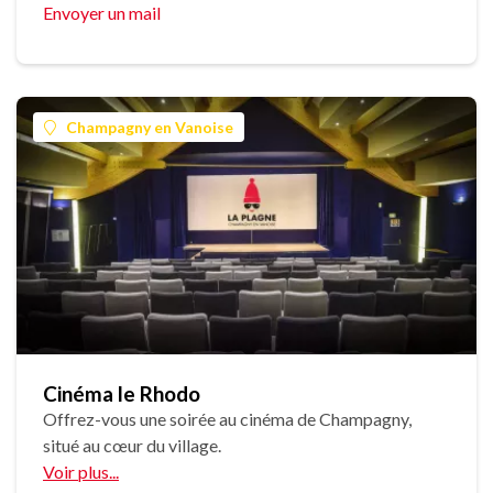
Envoyer un mail
Champagny en Vanoise
Cinéma le Rhodo
Offrez-vous une soirée au cinéma de Champagny,
situé au cœur du village.
Voir plus...