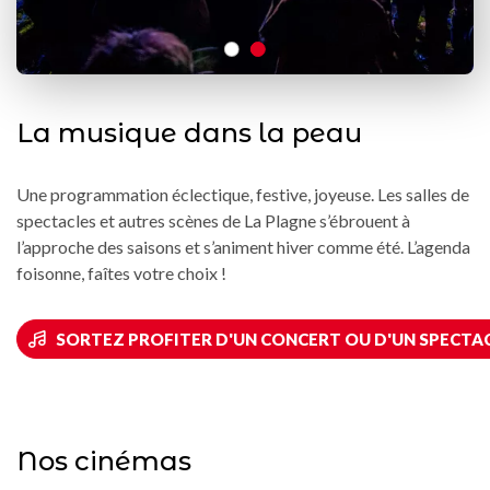
La musique dans la peau
Une programmation éclectique, festive, joyeuse. Les salles de
spectacles et autres scènes de La Plagne s’ébrouent à
l’approche des saisons et s’animent hiver comme été. L’agenda
foisonne, faîtes votre choix !
SORTEZ PROFITER D'UN CONCERT OU D'UN SPECTAC
Nos cinémas