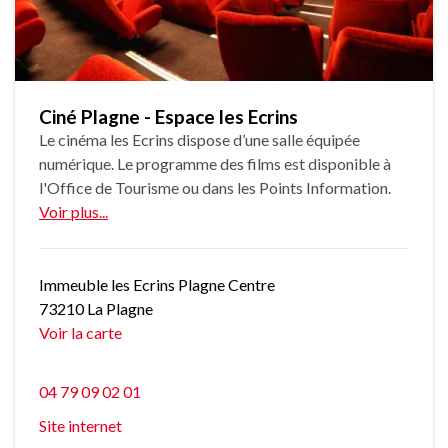
Ciné Plagne - Espace les Ecrins
Le cinéma les Ecrins dispose d’une salle équipée
numérique. Le programme des films est disponible à
l'Office de Tourisme ou dans les Points Information.
Voir plus...
Immeuble les Ecrins Plagne Centre
73210 La Plagne
Voir la carte
04 79 09 02 01
Site internet