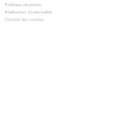
Politique vie privée
Réalisation: StudioJuillet
Gestion des cookies