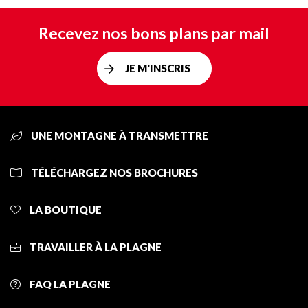
Recevez nos bons plans par mail
JE M'INSCRIS
UNE MONTAGNE À TRANSMETTRE
TÉLÉCHARGEZ NOS BROCHURES
LA BOUTIQUE
TRAVAILLER À LA PLAGNE
FAQ LA PLAGNE