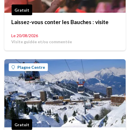
Gratuit
Laissez-vous conter les Bauches : visite
Le 20/08/2026
Visite guidée et/ou commentée
Plagne Centre
Gratuit