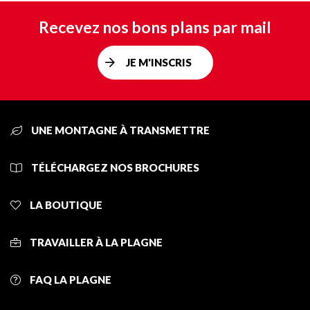
Recevez nos bons plans par mail
JE M'INSCRIS
UNE MONTAGNE À TRANSMETTRE
TÉLÉCHARGEZ NOS BROCHURES
LA BOUTIQUE
TRAVAILLER À LA PLAGNE
FAQ LA PLAGNE