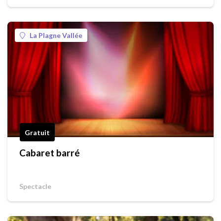
La Plagne Vallée
Gratuit
Cabaret barré
Spectacle