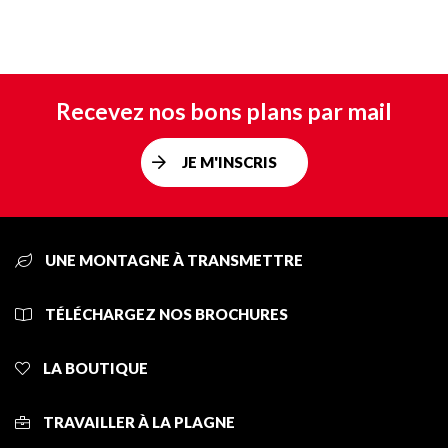
Recevez nos bons plans par mail
JE M'INSCRIS
UNE MONTAGNE À TRANSMETTRE
TÉLÉCHARGEZ NOS BROCHURES
LA BOUTIQUE
TRAVAILLER À LA PLAGNE