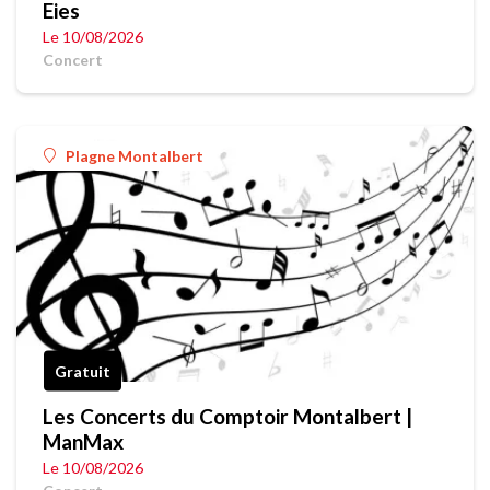
Eies
Le 10/08/2026
Concert
Plagne Montalbert
Gratuit
Les Concerts du Comptoir Montalbert |
ManMax
Le 10/08/2026