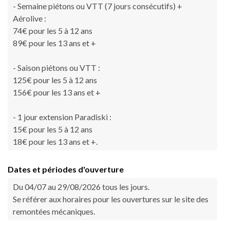
- Semaine piétons ou VTT (7 jours consécutifs) +
Aérolive :
74€ pour les 5 à 12 ans
89€ pour les 13 ans et +
- Saison piétons ou VTT :
125€ pour les 5 à 12 ans
156€ pour les 13 ans et +
- 1 jour extension Paradiski :
15€ pour les 5 à 12 ans
18€ pour les 13 ans et +.
Dates et périodes d'ouverture
Du 04/07 au 29/08/2026 tous les jours.
Se référer aux horaires pour les ouvertures sur le site des
remontées mécaniques.