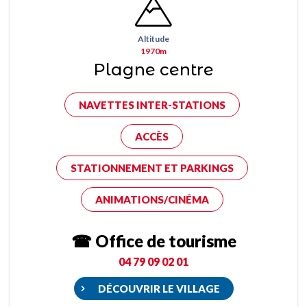
Altitude
1970m
Plagne centre
NAVETTES INTER-STATIONS
ACCÈS
STATIONNEMENT ET PARKINGS
ANIMATIONS/CINÉMA
☎ Office de tourisme
04 79 09 02 01
DÉCOUVRIR LE VILLAGE