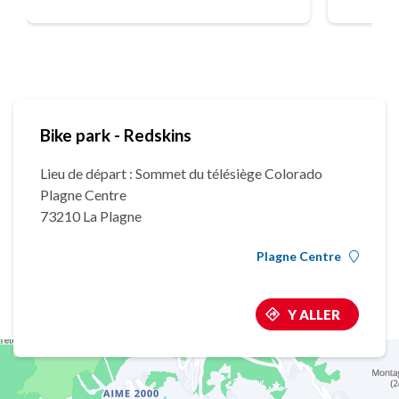
Bike park - Redskins
Lieu de départ : Sommet du télésiège Colorado
Plagne Centre
73210 La Plagne
Plagne Centre
Y ALLER