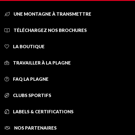
UNE MONTAGNE À TRANSMETTRE
TÉLÉCHARGEZ NOS BROCHURES
LA BOUTIQUE
TRAVAILLER À LA PLAGNE
FAQ LA PLAGNE
CLUBS SPORTIFS
LABELS & CERTIFICATIONS
NOS PARTENAIRES