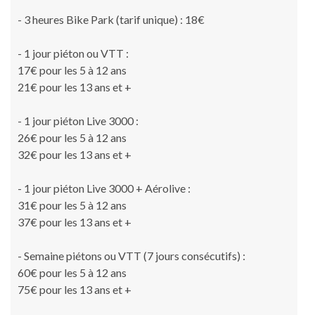
- 3 heures Bike Park (tarif unique) : 18€
- 1 jour piéton ou VTT :
17€ pour les 5 à 12 ans
21€ pour les 13 ans et +
- 1 jour piéton Live 3000 :
26€ pour les 5 à 12 ans
32€ pour les 13 ans et +
- 1 jour piéton Live 3000 + Aérolive :
31€ pour les 5 à 12 ans
37€ pour les 13 ans et +
- Semaine piétons ou VTT (7 jours consécutifs) :
60€ pour les 5 à 12 ans
75€ pour les 13 ans et +