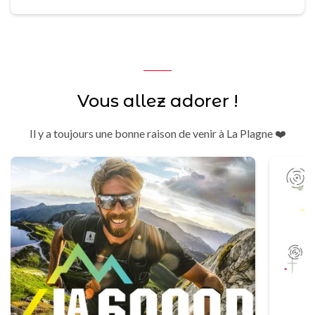
Vous allez adorer !
Il y a toujours une bonne raison de venir à La Plagne ❤️