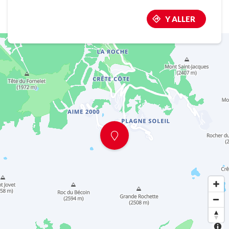
Y ALLER