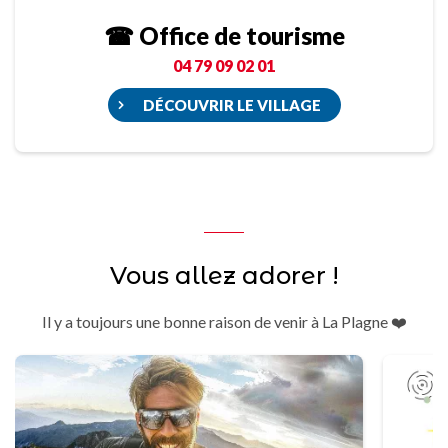
☎ Office de tourisme
04 79 09 02 01
DÉCOUVRIR LE VILLAGE
Vous allez adorer !
Il y a toujours une bonne raison de venir à La Plagne ❤️