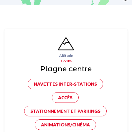
Altitude
1970m
Plagne centre
NAVETTES INTER-STATIONS
ACCÈS
STATIONNEMENT ET PARKINGS
ANIMATIONS/CINÉMA