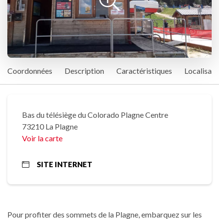
Coordonnées
Description
Caractéristiques
Localisati
Bas du télésiège du Colorado Plagne Centre
73210 La Plagne
Voir la carte
SITE INTERNET
Pour profiter des sommets de la Plagne, embarquez sur les