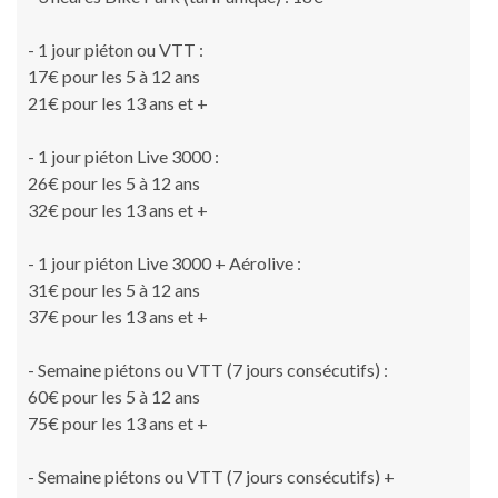
- 1 jour piéton ou VTT :
17€ pour les 5 à 12 ans
21€ pour les 13 ans et +
- 1 jour piéton Live 3000 :
26€ pour les 5 à 12 ans
32€ pour les 13 ans et +
- 1 jour piéton Live 3000 + Aérolive :
31€ pour les 5 à 12 ans
37€ pour les 13 ans et +
- Semaine piétons ou VTT (7 jours consécutifs) :
60€ pour les 5 à 12 ans
75€ pour les 13 ans et +
- Semaine piétons ou VTT (7 jours consécutifs) +