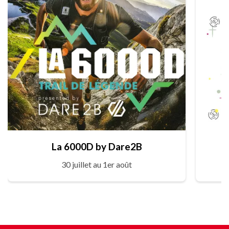
La 6000D by Dare2B
30 juillet au 1er août