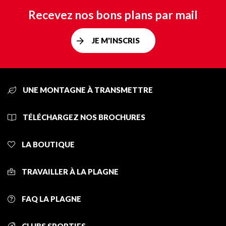
Recevez nos bons plans par mail
JE M'INSCRIS
UNE MONTAGNE À TRANSMETTRE
TÉLÉCHARGEZ NOS BROCHURES
LA BOUTIQUE
TRAVAILLER À LA PLAGNE
FAQ LA PLAGNE