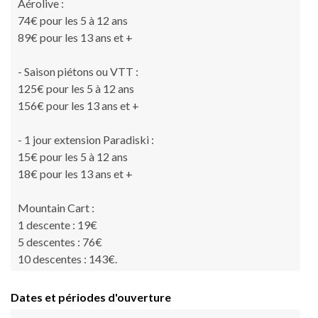
Aérolive :
74€ pour les 5 à 12 ans
89€ pour les 13 ans et +
- Saison piétons ou VTT :
125€ pour les 5 à 12 ans
156€ pour les 13 ans et +
- 1 jour extension Paradiski :
15€ pour les 5 à 12 ans
18€ pour les 13 ans et +
Mountain Cart :
1 descente : 19€
5 descentes : 76€
10 descentes : 143€.
Dates et périodes d'ouverture