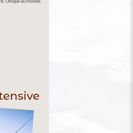
nt. Unique au monde.
tensive