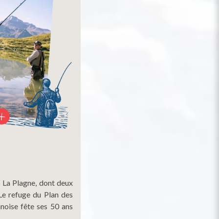
e La Plagne, dont deux
 Le refuge du Plan des
noise fête ses 50 ans