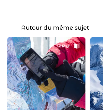
Autour du même sujet