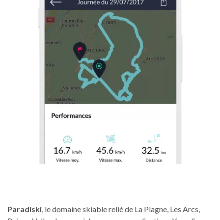
Paradiski
, le domaine skiable relié de La Plagne, Les Arcs,