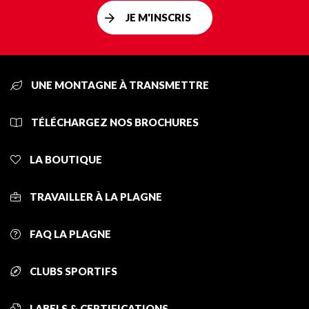
JE M'INSCRIS
UNE MONTAGNE À TRANSMETTRE
TÉLÉCHARGEZ NOS BROCHURES
LA BOUTIQUE
TRAVAILLER À LA PLAGNE
FAQ LA PLAGNE
CLUBS SPORTIFS
LABELS & CERTIFICATIONS