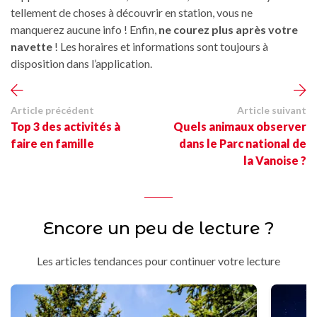
tellement de choses à découvrir en station, vous ne
manquerez aucune info ! Enfin,
ne courez plus après votre
navette
! Les horaires et informations sont toujours à
disposition dans l’application.
Article précédent
Article suivant
Top 3 des activités à
Quels animaux observer
faire en famille
dans le Parc national de
la Vanoise ?
Encore un peu de lecture ?
Les articles tendances pour continuer votre lecture