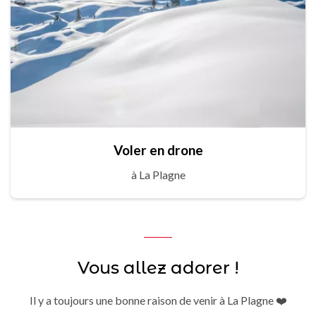
Voler en drone
à La Plagne
Vous allez adorer !
Il y a toujours une bonne raison de venir à La Plagne ❤️