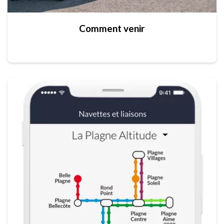
Comment venir