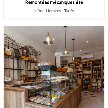
Remontées mécaniques été
Infos – Horaires – Tarifs