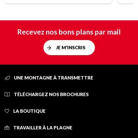
Recevez nos bons plans par mail
JE M'INSCRIS
UNE MONTAGNE À TRANSMETTRE
TÉLÉCHARGEZ NOS BROCHURES
LA BOUTIQUE
TRAVAILLER À LA PLAGNE