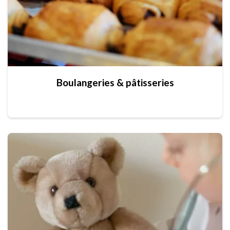
Boulangeries & pâtisseries