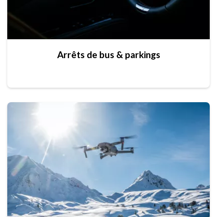
Arrêts de bus & parkings