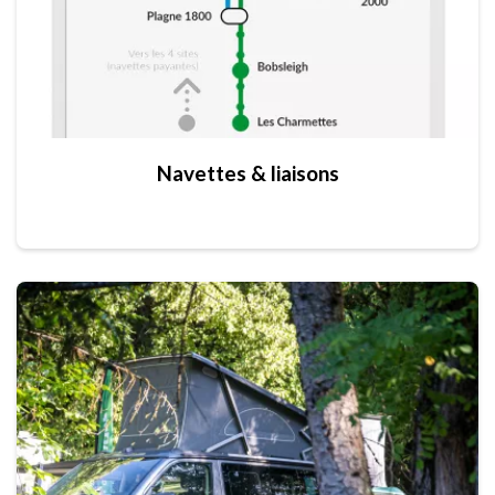
Navettes & liaisons