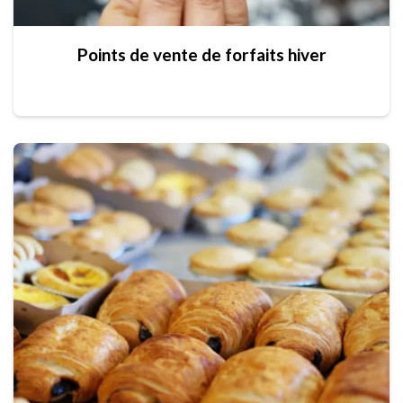
Points de vente de forfaits hiver