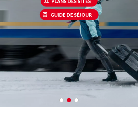
PLANS DES SITES
GUIDE DE SÉJOUR