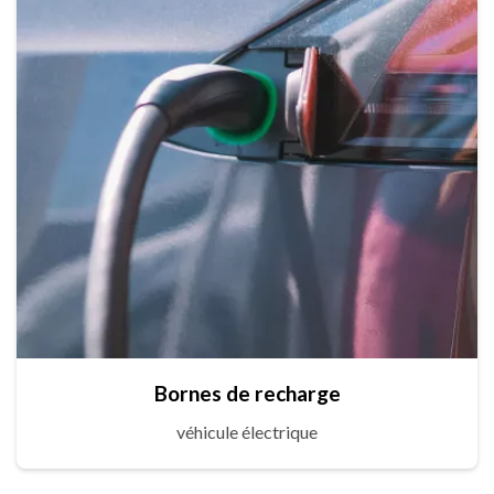
Bornes de recharge
véhicule électrique