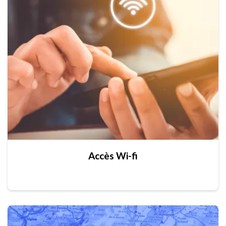
Accès Wi-fi