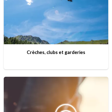
Crèches, clubs et garderies