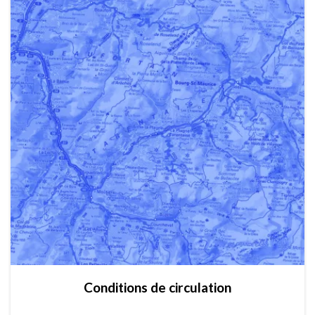
Conditions de circulation