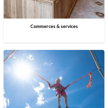
Commerces & services