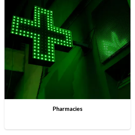
Pharmacies