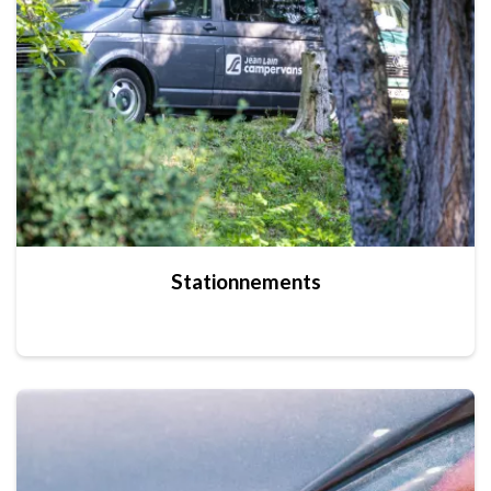
Stationnements