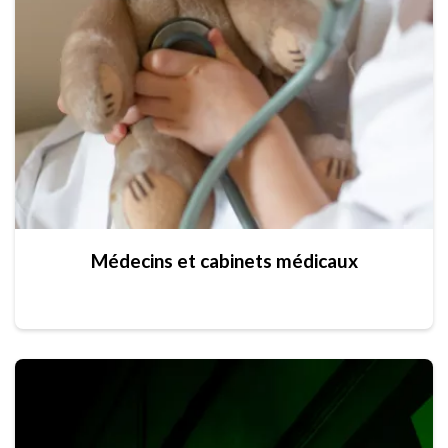
Médecins et cabinets médicaux