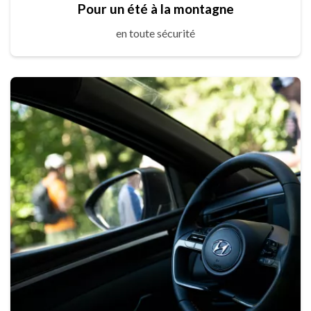
Pour un été à la montagne
en toute sécurité