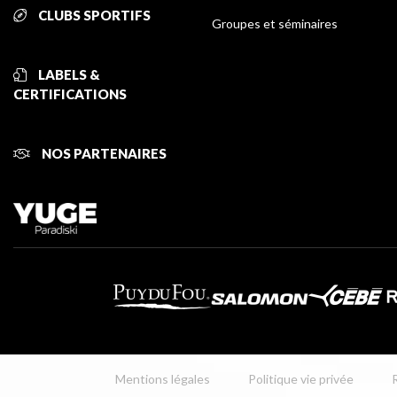
CLUBS SPORTIFS
Groupes et séminaires
LABELS &
CERTIFICATIONS
NOS PARTENAIRES
Mentions légales
Politique vie privée
R