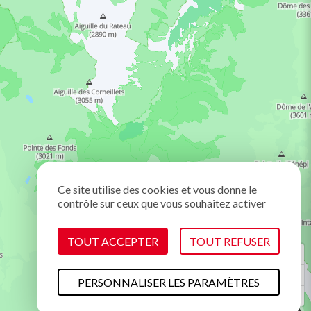
Ce site utilise des cookies et vous donne le
contrôle sur ceux que vous souhaitez activer
TOUT ACCEPTER
TOUT REFUSER
PERSONNALISER LES PARAMÈTRES