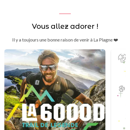
Vous allez adorer !
Il y a toujours une bonne raison de venir à La Plagne ❤️