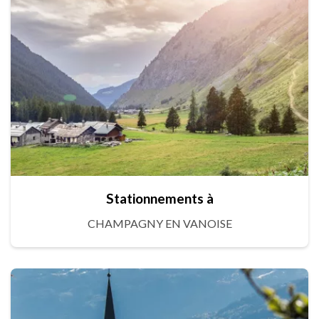
Stationnements à
CHAMPAGNY EN VANOISE