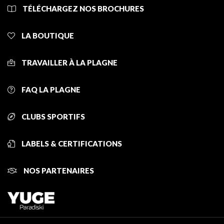
TÉLÉCHARGEZ NOS BROCHURES
LA BOUTIQUE
TRAVAILLER À LA PLAGNE
FAQ LA PLAGNE
CLUBS SPORTIFS
LABELS & CERTIFICATIONS
NOS PARTENAIRES