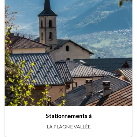
Stationnements à
LA PLAGNE VALLÉE