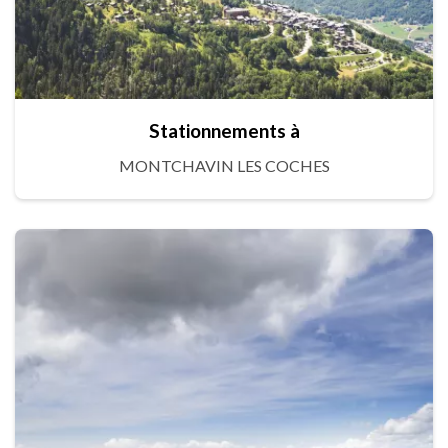
Stationnements à
MONTCHAVIN LES COCHES