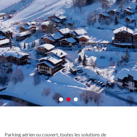
Parking aérien ou couvert, toutes les solutions de