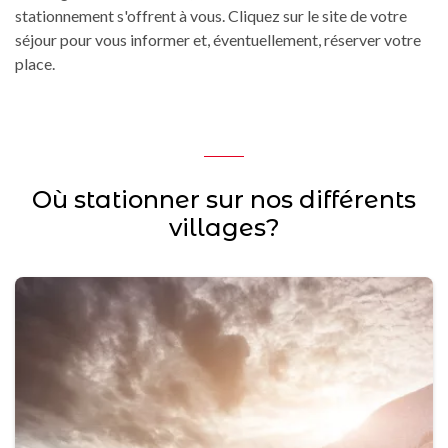
stationnement s'offrent à vous. Cliquez sur le site de votre
séjour pour vous informer et, éventuellement, réserver votre
place.
Où stationner sur nos différents
villages?