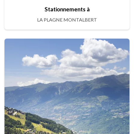
Stationnements à
LA PLAGNE MONTALBERT