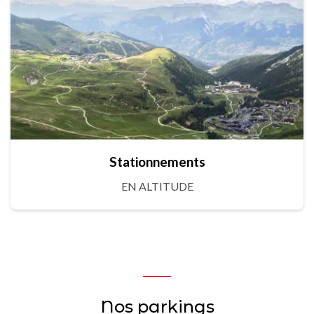
Stationnements
EN ALTITUDE
Nos parkings