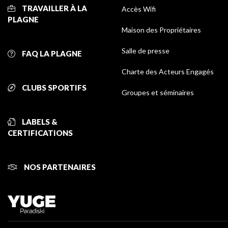
TRAVAILLER À LA
Accès Wifi
PLAGNE
Maison des Propriétaires
Salle de presse
FAQ LA PLAGNE
Charte des Acteurs Engagés
CLUBS SPORTIFS
Groupes et séminaires
LABELS &
CERTIFICATIONS
NOS PARTENAIRES