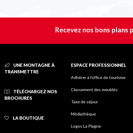
Recevez nos bons plans p
UNE MONTAGNE À
ESPACE PROFESSIONNEL
TRANSMETTRE
Adhérer à l'office de tourisme
Classement des meublés
TÉLÉCHARGEZ NOS
BROCHURES
Taxe de séjour
Médiathèque
LA BOUTIQUE
Logos La Plagne