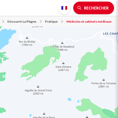
RECHERCHER
Découvrir La Plagne
Pratique
Médecins et cabinets médicaux