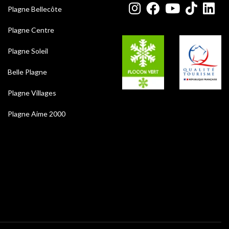
Plagne Bellecôte
Plagne Centre
Plagne Soleil
Belle Plagne
Plagne Villages
Plagne Aime 2000