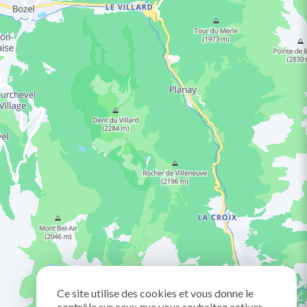
Ce site utilise des cookies et vous donne le
contrôle sur ceux que vous souhaitez activer