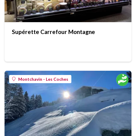
Supérette Carrefour Montagne
Montchavin - Les Coches