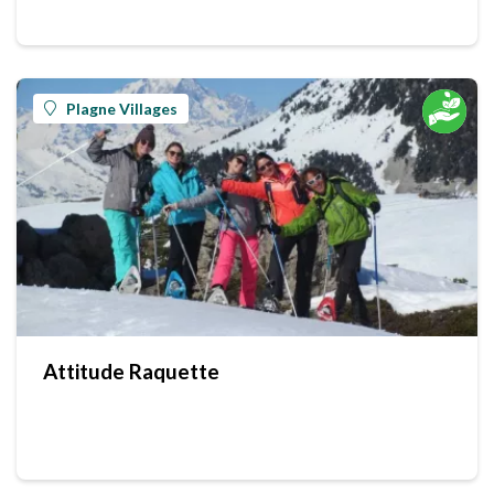
Plagne Villages
Attitude Raquette