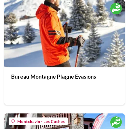
Bureau Montagne Plagne Evasions
Montchavin - Les Coches