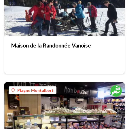
Maison de la Randonnée Vanoise
Plagne Montalbert