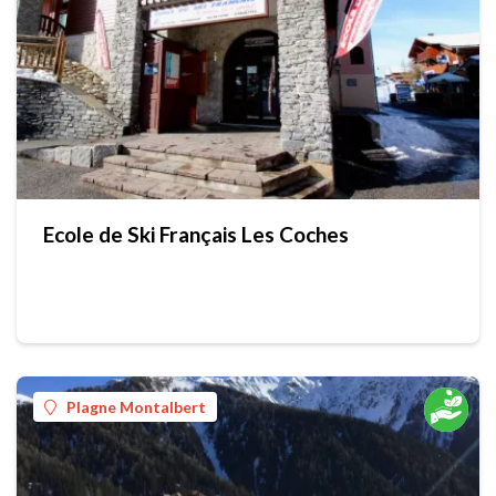
Ecole de Ski Français Les Coches
Plagne Montalbert