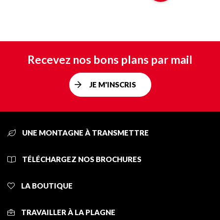
Recevez nos bons plans par mail
JE M'INSCRIS
UNE MONTAGNE À TRANSMETTRE
TÉLÉCHARGEZ NOS BROCHURES
LA BOUTIQUE
TRAVAILLER À LA PLAGNE