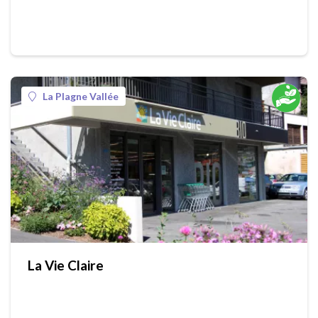
La Plagne Vallée
La Vie Claire