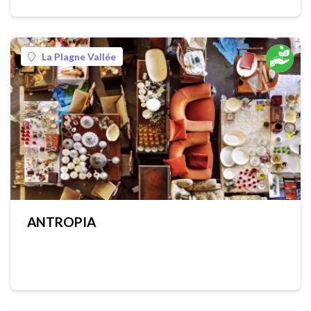
La Plagne Vallée
ANTROPIA