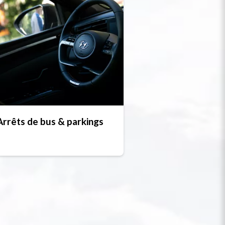
Arrêts de bus & parkings