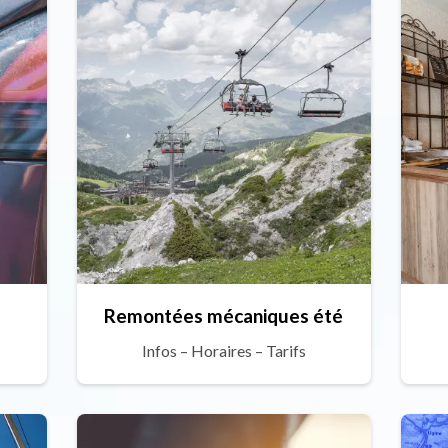
Remontées mécaniques été
Infos – Horaires – Tarifs