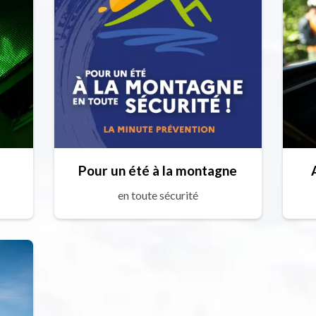
Pour un été à la montagne
en toute sécurité