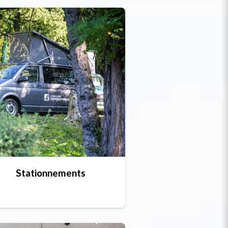
Stationnements