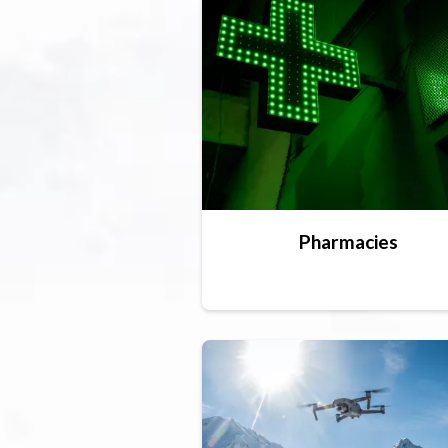
Pharmacies