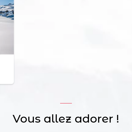
Vous allez adorer !