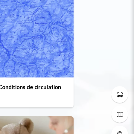
Conditions de circulation