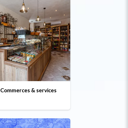
Commerces & services