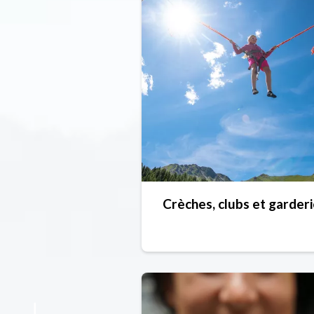
Crèches, clubs et garder