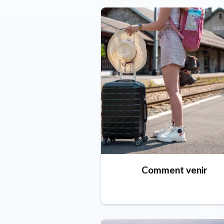
Comment venir