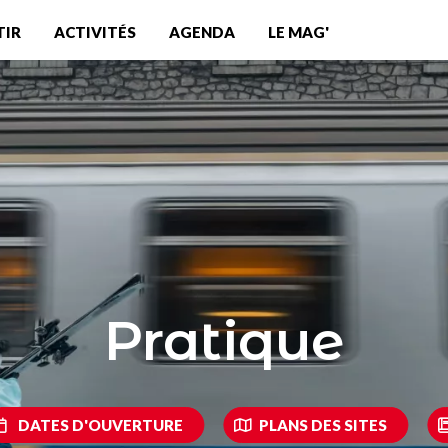
TIR
ACTIVITÉS
AGENDA
LE MAG'
Pratique
DATES D'OUVERTURE
PLANS DES SITES