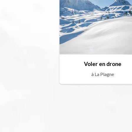
Voler en drone
à La Plagne