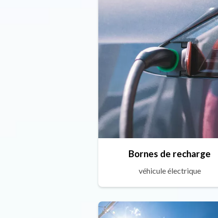
Bornes de recharge
véhicule électrique