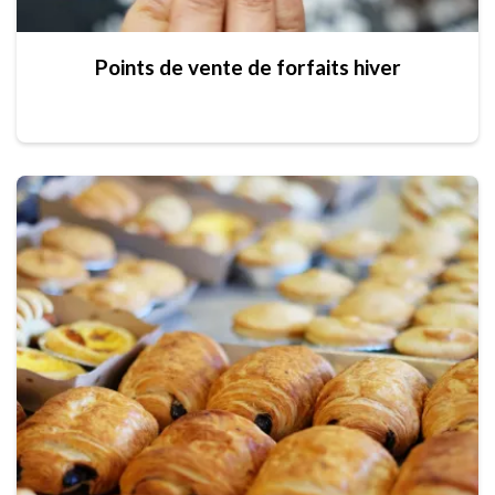
Points de vente de forfaits hiver