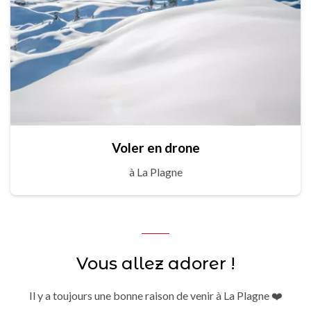
Voler en drone
à La Plagne
Vous allez adorer !
Il y a toujours une bonne raison de venir à La Plagne ❤️