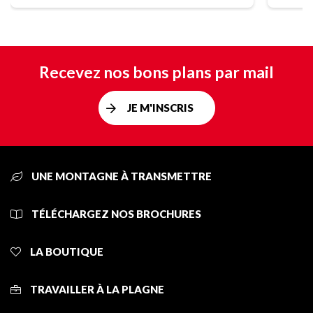
Recevez nos bons plans par mail
JE M'INSCRIS
UNE MONTAGNE À TRANSMETTRE
TÉLÉCHARGEZ NOS BROCHURES
LA BOUTIQUE
TRAVAILLER À LA PLAGNE