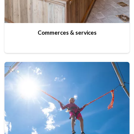
Commerces & services