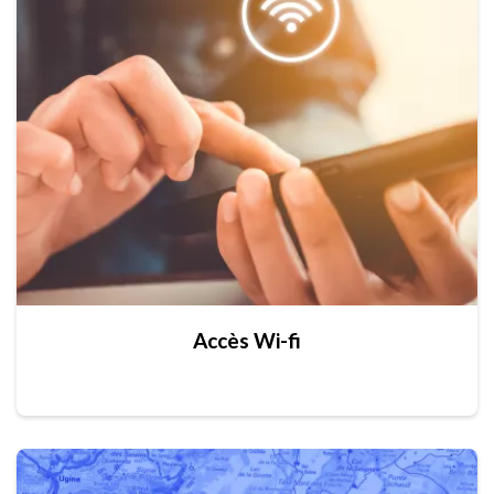
Accès Wi-fi