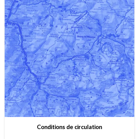
Conditions de circulation