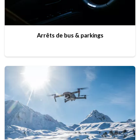
Arrêts de bus & parkings