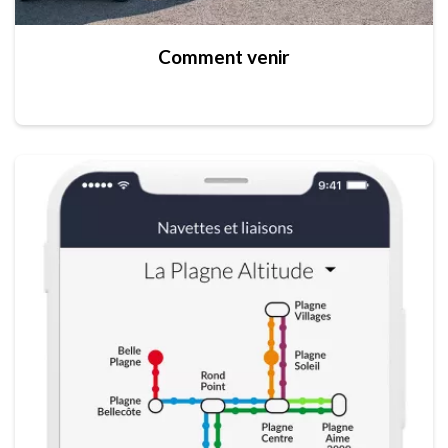
Comment venir