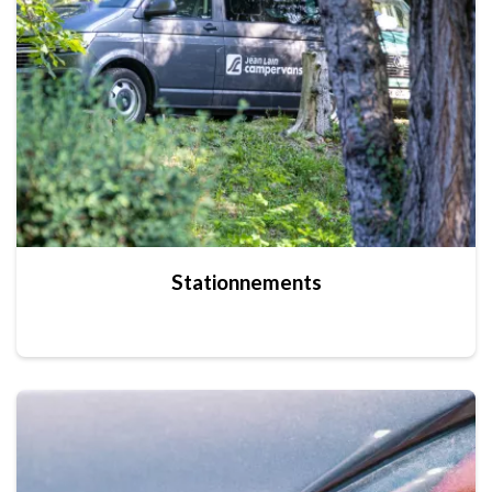
Stationnements