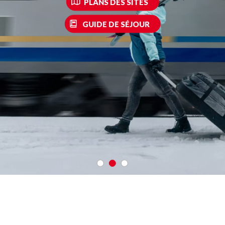
PLANS DES SITES
GUIDE DE SÉJOUR