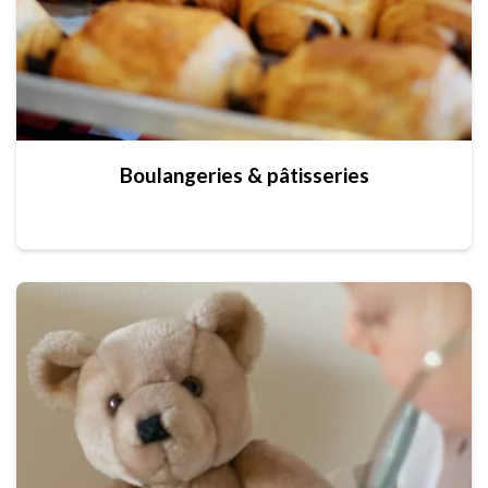
Boulangeries & pâtisseries