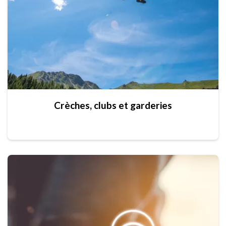
Crèches, clubs et garderies