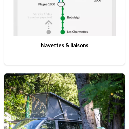
Navettes & liaisons