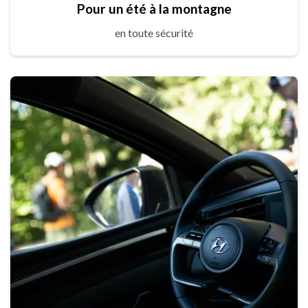
Pour un été à la montagne
en toute sécurité