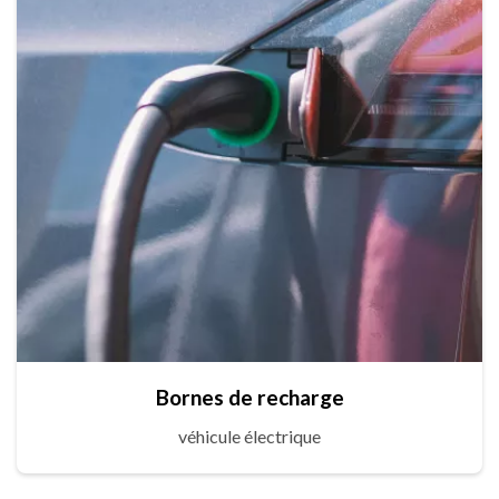
Bornes de recharge
véhicule électrique