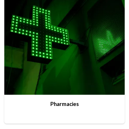
Pharmacies