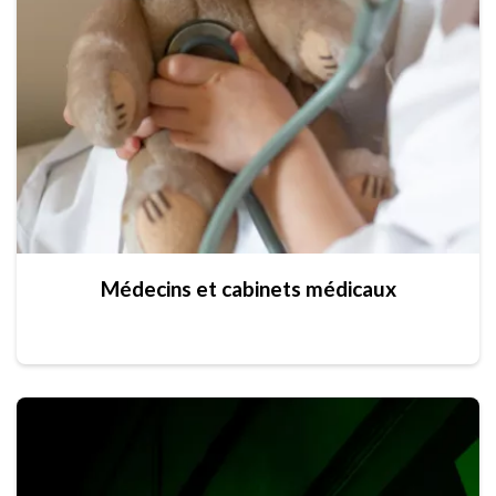
Médecins et cabinets médicaux