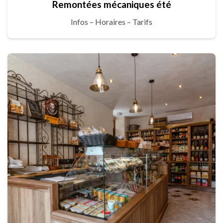
Remontées mécaniques été
Infos – Horaires – Tarifs