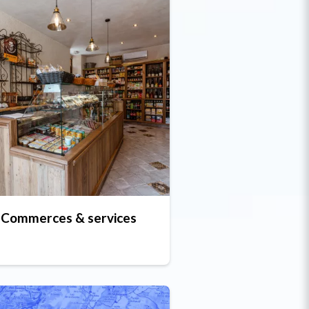
Commerces & services