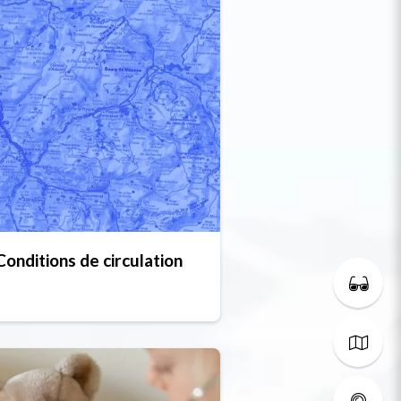
Conditions de circulation