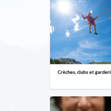
Crèches, clubs et garder