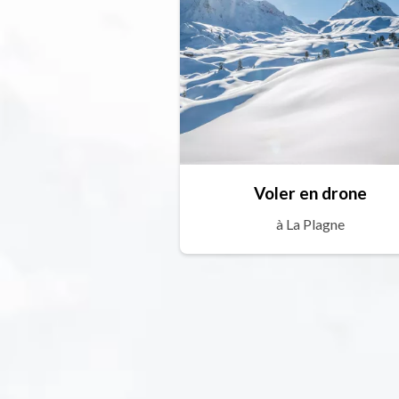
Voler en drone
à La Plagne