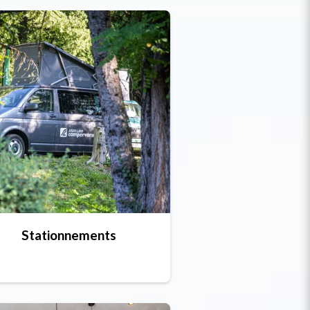
Stationnements