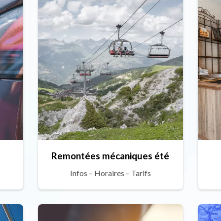
Remontées mécaniques été
Infos – Horaires – Tarifs