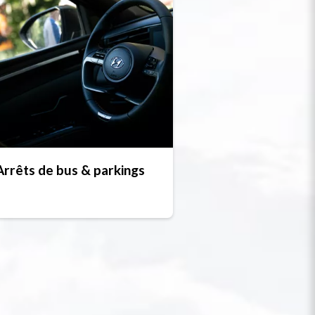
Arrêts de bus & parkings