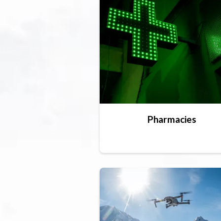
Pharmacies