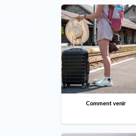
Comment venir