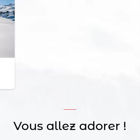
Vous allez adorer !