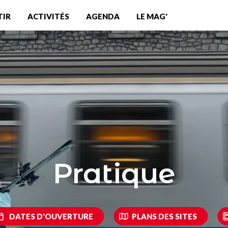
TIR
ACTIVITÉS
AGENDA
LE MAG'
Pratique
DATES D'OUVERTURE
PLANS DES SITES