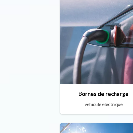
Bornes de recharge
véhicule électrique