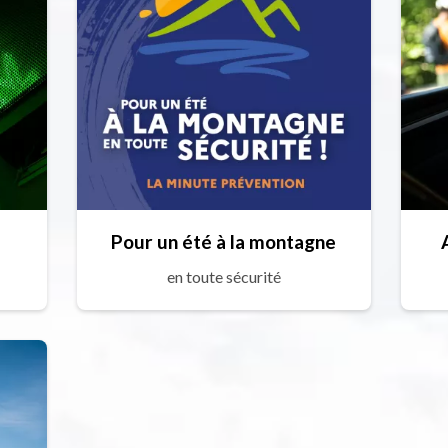
Pour un été à la montagne
en toute sécurité