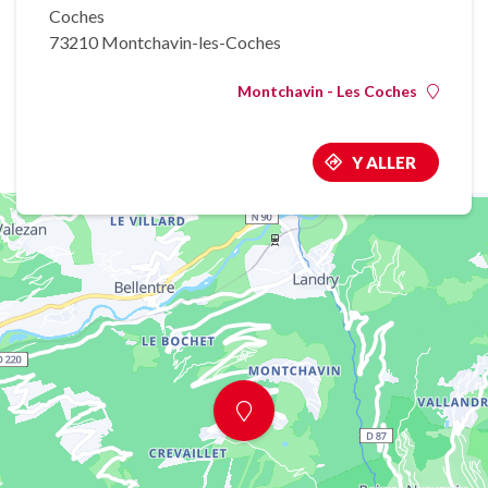
Coches
73210 Montchavin-les-Coches
Montchavin - Les Coches
Y ALLER