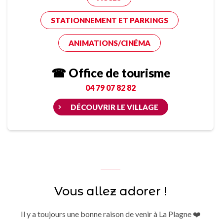
STATIONNEMENT ET PARKINGS
ANIMATIONS/CINÉMA
☎ Office de tourisme
04 79 07 82 82
DÉCOUVRIR LE VILLAGE
Vous allez adorer !
Il y a toujours une bonne raison de venir à La Plagne ❤️