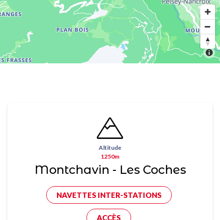
Altitude
1250m
Montchavin - Les Coches
NAVETTES INTER-STATIONS
ACCÈS