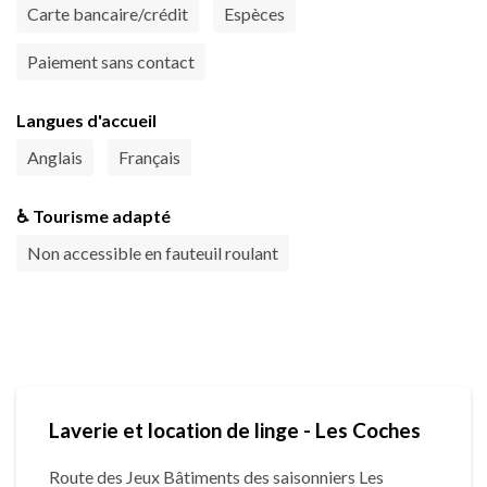
Carte bancaire/crédit
Espèces
Paiement sans contact
Langues d'accueil
Anglais
Français
♿ Tourisme adapté
Non accessible en fauteuil roulant
Laverie et location de linge - Les Coches
Route des Jeux Bâtiments des saisonniers Les