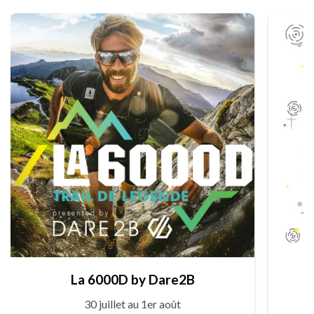
La 6000D by Dare2B
30 juillet au 1er août