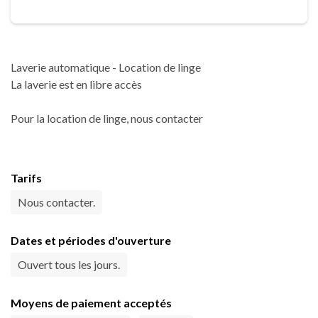
Laverie automatique - Location de linge
La laverie est en libre accès
Pour la location de linge, nous contacter
Tarifs
Nous contacter.
Dates et périodes d'ouverture
Ouvert tous les jours.
Moyens de paiement acceptés