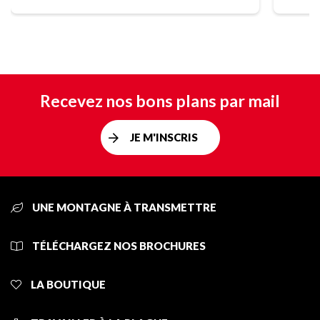
Recevez nos bons plans par mail
JE M'INSCRIS
UNE MONTAGNE À TRANSMETTRE
TÉLÉCHARGEZ NOS BROCHURES
LA BOUTIQUE