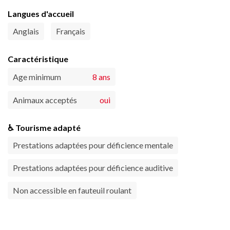
Langues d'accueil
Anglais
Français
Caractéristique
Age minimum
8 ans
Animaux acceptés
oui
♿ Tourisme adapté
Prestations adaptées pour déficience mentale
Prestations adaptées pour déficience auditive
Non accessible en fauteuil roulant