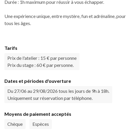
Durée : 1h maximum pour réussir à vous échapper.
Une expérience unique, entre mystère, fun et adrénaline, pour
tous les âges.
Tarifs
Prix de l'atelier : 15 € par personne
Prix du stage : 60 € par personne.
Dates et périodes d'ouverture
Du 27/06 au 29/08/2026 tous les jours de 9h à 18h.
Uniquement sur réservation par téléphone.
Moyens de paiement acceptés
Chèque
Espèces