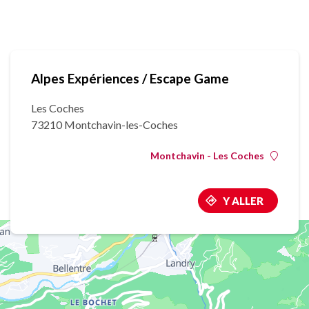
Alpes Expériences / Escape Game
Les Coches
73210 Montchavin-les-Coches
Montchavin - Les Coches
Y ALLER