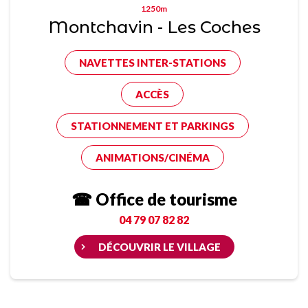
1250m
Montchavin - Les Coches
NAVETTES INTER-STATIONS
ACCÈS
STATIONNEMENT ET PARKINGS
ANIMATIONS/CINÉMA
☎ Office de tourisme
04 79 07 82 82
DÉCOUVRIR LE VILLAGE