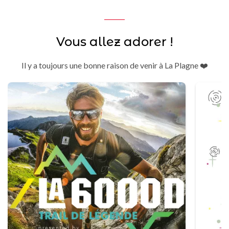
Vous allez adorer !
Il y a toujours une bonne raison de venir à La Plagne ❤️