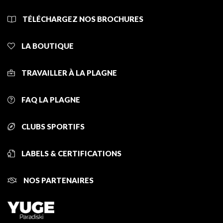
TÉLÉCHARGEZ NOS BROCHURES
LA BOUTIQUE
TRAVAILLER À LA PLAGNE
FAQ LA PLAGNE
CLUBS SPORTIFS
LABELS & CERTIFICATIONS
NOS PARTENAIRES