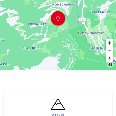
Altitude