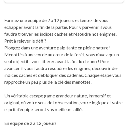
Formez une équipe de 2 à 12 joueurs et tentez de vous
échapper avant la fin de la partie. Pour y parvenir il vous
faudra trouver les indices cachés et résoudre nos énigmes.
Prêt à relever le défi ?
Plongez dans une aventure palpitante en pleine nature !
Menottés à une corde au cœur de la forêt, vous n’avez qu’un
seul objectif : vous libérer avant la fin du chrono ! Pour
avancer, il vous faudra résoudre des énigmes, découvrir des
indices cachés et débloquer des cadenas. Chaque étape vous
rapproche un peu plus de la clé des menottes..
Un véritable escape game grandeur nature, immersif et
original, où votre sens de l’observation, votre logique et votre
esprit d’équipe seront vos meilleurs alliés.
En équipe de 2 à 12 joueurs