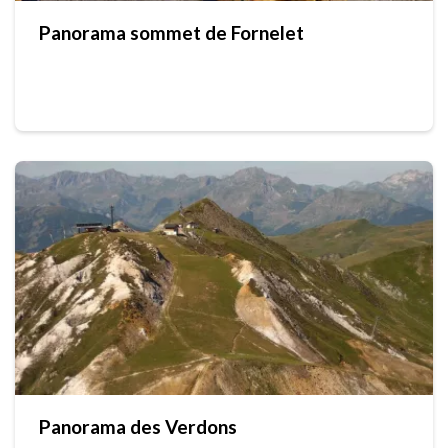
Panorama sommet de Fornelet
Panorama des Verdons