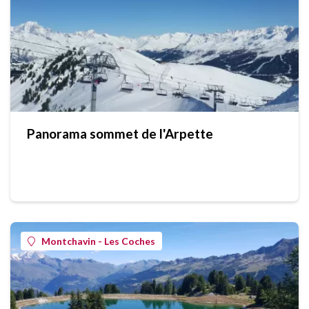
Panorama sommet de l'Arpette
Montchavin - Les Coches