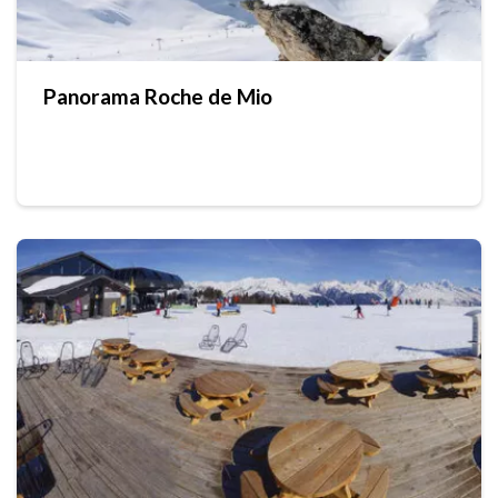
Panorama Roche de Mio