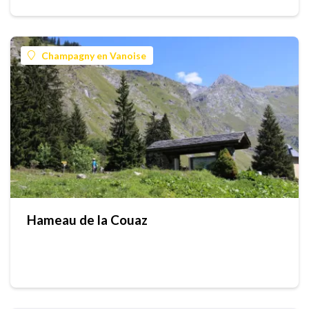
Champagny en Vanoise
Hameau de la Couaz