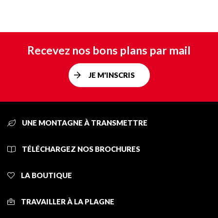
Recevez nos bons plans par mail
JE M'INSCRIS
UNE MONTAGNE À TRANSMETTRE
TÉLÉCHARGEZ NOS BROCHURES
LA BOUTIQUE
TRAVAILLER À LA PLAGNE