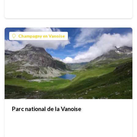
Champagny en Vanoise
Parc national de la Vanoise