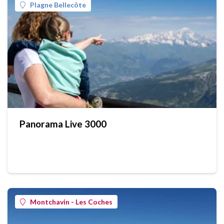
Plagne Bellecôte
Panorama Live 3000
Montchavin - Les Coches