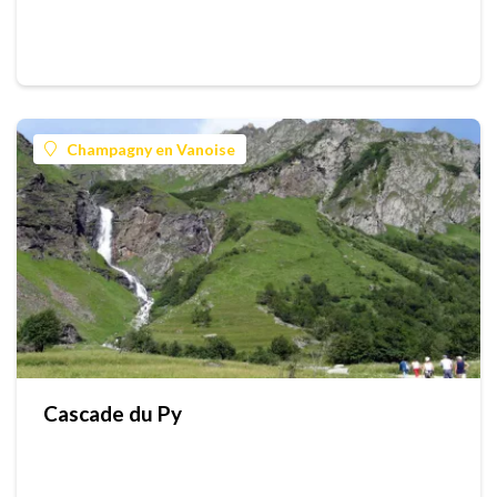
Champagny en Vanoise
Cascade du Py