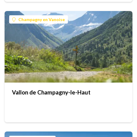
Champagny en Vanoise
Vallon de Champagny-le-Haut