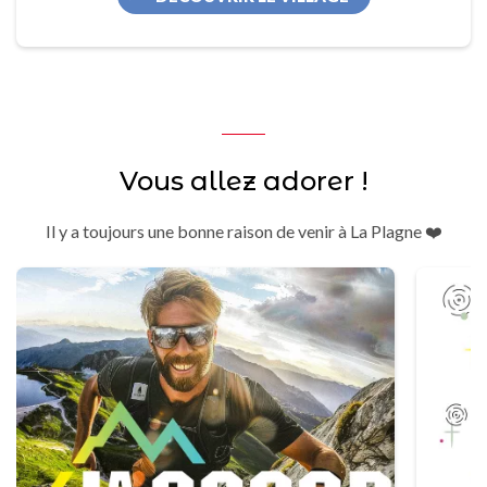
Vous allez adorer !
Il y a toujours une bonne raison de venir à La Plagne ❤️