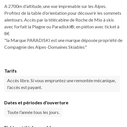
A 2700m d'altitude, une vue imprenable sur les Alpes.
Profitez de la table d’orientation pour découvrir les sommets
alentours. Accès par la télécabine de Roche de Mio à skis
avec forfait la Plagne ou Paradiski®, en piéton avec ticket à
8€
"la Marque PARADISKI est une marque déposée propriété de
Compagnie des Alpes-Domaines Skiables"
Tarifs
Accès libre. Si vous empruntez une remontée mécanique,
l'accès est payant.
Dates et périodes d'ouverture
Toute l'année tous les jours.