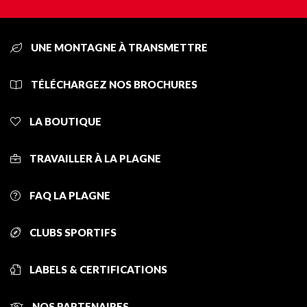
UNE MONTAGNE À TRANSMETTRE
TÉLÉCHARGEZ NOS BROCHURES
LA BOUTIQUE
TRAVAILLER À LA PLAGNE
FAQ LA PLAGNE
CLUBS SPORTIFS
LABELS & CERTIFICATIONS
NOS PARTENAIRES