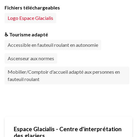
Fichiers téléchargeables
Logo Espace Glacialis
♿ Tourisme adapté
Accessible en fauteuil roulant en autonomie
Ascenseur aux normes
Mobilier/Comptoir d'accueil adapté aux personnes en
fauteuil roulant
Espace Glacialis - Centre d'interprétation
des glaciers