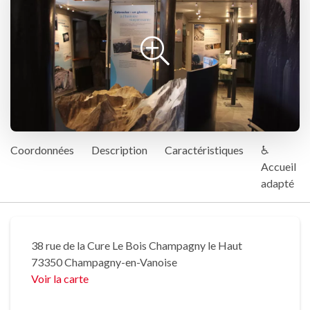
Coordonnées
Description
Caractéristiques
♿
Accueil
adapté
38 rue de la Cure Le Bois Champagny le Haut
73350 Champagny-en-Vanoise
Voir la carte