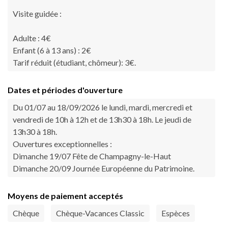
Visite guidée :
Adulte : 4€
Enfant (6 à 13 ans) : 2€
Tarif réduit (étudiant, chômeur): 3€.
Dates et périodes d'ouverture
Du 01/07 au 18/09/2026 le lundi, mardi, mercredi et
vendredi de 10h à 12h et de 13h30 à 18h. Le jeudi de
13h30 à 18h.
Ouvertures exceptionnelles :
Dimanche 19/07 Fête de Champagny-le-Haut
Dimanche 20/09 Journée Européenne du Patrimoine.
Moyens de paiement acceptés
Chèque
Chèque-Vacances Classic
Espèces