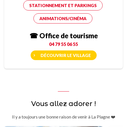
STATIONNEMENT ET PARKINGS
ANIMATIONS/CINÉMA
☎ Office de tourisme
04 79 55 06 55
DÉCOUVRIR LE VILLAGE
Vous allez adorer !
Il y a toujours une bonne raison de venir à La Plagne ❤️