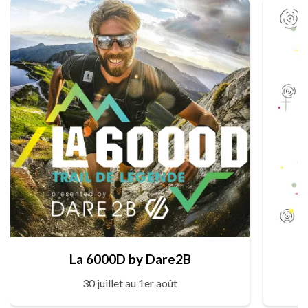
La 6000D by Dare2B
30 juillet au 1er août