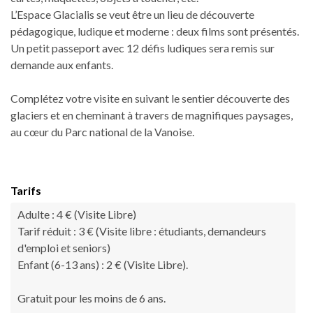
L’Espace Glacialis se veut être un lieu de découverte
pédagogique, ludique et moderne : deux films sont présentés.
Un petit passeport avec 12 défis ludiques sera remis sur
demande aux enfants.
Complétez votre visite en suivant le sentier découverte des
glaciers et en cheminant à travers de magnifiques paysages,
au cœur du Parc national de la Vanoise.
Tarifs
Adulte : 4 € (Visite Libre)
Tarif réduit : 3 € (Visite libre : étudiants, demandeurs
d'emploi et seniors)
Enfant (6-13 ans) : 2 € (Visite Libre).
Gratuit pour les moins de 6 ans.