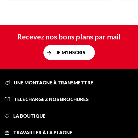
Recevez nos bons plans par mail
JE M'INSCRIS
UNE MONTAGNE À TRANSMETTRE
TÉLÉCHARGEZ NOS BROCHURES
LA BOUTIQUE
TRAVAILLER À LA PLAGNE