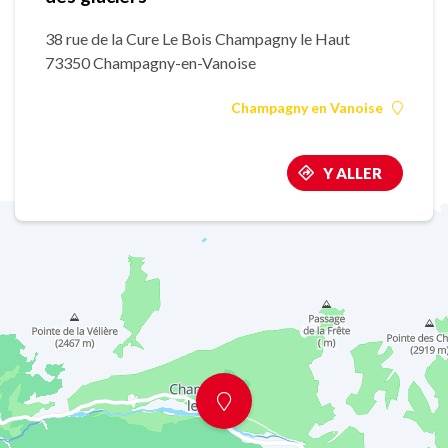
38 rue de la Cure Le Bois Champagny le Haut
73350 Champagny-en-Vanoise
Champagny en Vanoise
Y ALLER