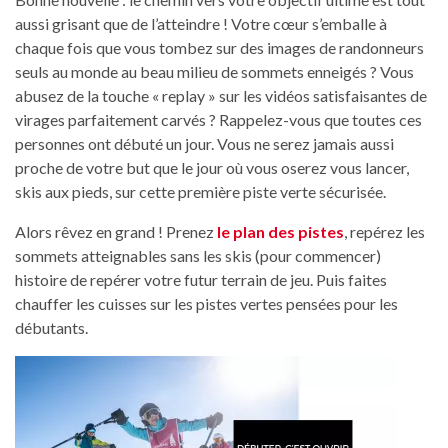
aussi grisant que de l’atteindre ! Votre cœur s’emballe à
chaque fois que vous tombez sur des images de randonneurs
seuls au monde au beau milieu de sommets enneigés ? Vous
abusez de la touche « replay » sur les vidéos satisfaisantes de
virages parfaitement carvés ? Rappelez-vous que toutes ces
personnes ont débuté un jour. Vous ne serez jamais aussi
proche de votre but que le jour où vous oserez vous lancer,
skis aux pieds, sur cette première piste verte sécurisée.
Alors rêvez en grand ! Prenez
le plan des pistes
, repérez les
sommets atteignables sans les skis (pour commencer)
histoire de repérer votre futur terrain de jeu. Puis faites
chauffer les cuisses sur les pistes vertes pensées pour les
débutants.