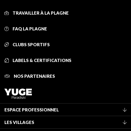
TRAVAILLER À LA PLAGNE
FAQ LA PLAGNE
CLUBS SPORTIFS
LABELS & CERTIFICATIONS
NOS PARTENAIRES
ESPACE PROFESSIONNEL
Adhérer à l'office de tourisme
LES VILLAGES
Classement des meublés