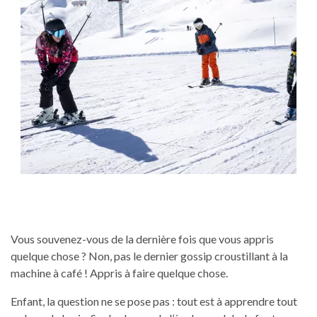
Vous souvenez-vous de la dernière fois que vous appris
quelque chose ? Non, pas le dernier gossip croustillant à la
machine à café ! Appris à faire quelque chose.
Enfant, la question ne se pose pas : tout est à apprendre tout