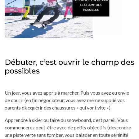
Débuter, c’est ouvrir le champ des
possibles
Un jour, vous avez appris à marcher. Puis vous avez eu envie
de courir (en fin négociateur, vous avez même supplié vos
parents d’acquérir des chaussures « qui vont vite »).
Apprendre à skier ou faire du snowboard, c’est pareil. Vous
commencerez peut-être avec de petits objectifs (descendre
une piste verte sans tomber, vous balader en toute sérénité