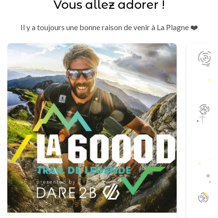
Vous allez adorer !
Il y a toujours une bonne raison de venir à La Plagne ❤️