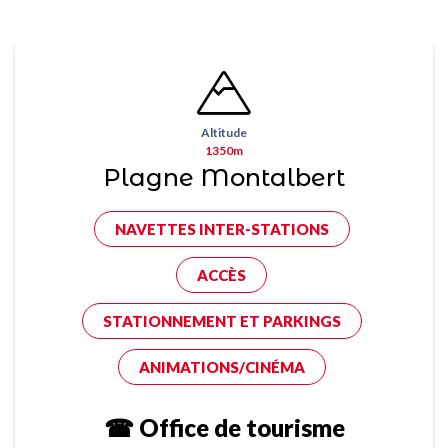
Altitude
1350m
Plagne Montalbert
NAVETTES INTER-STATIONS
ACCÈS
STATIONNEMENT ET PARKINGS
ANIMATIONS/CINÉMA
☎ Office de tourisme