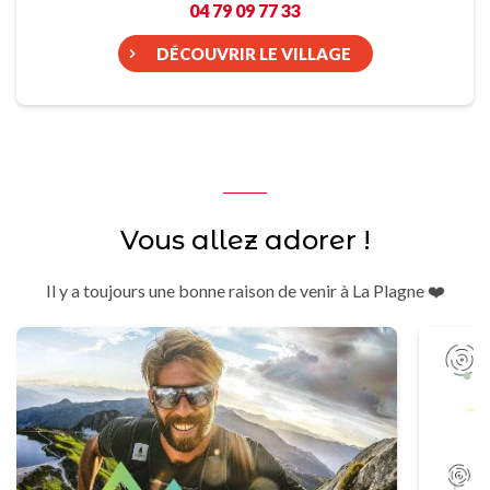
04 79 09 77 33
DÉCOUVRIR LE VILLAGE
Vous allez adorer !
Il y a toujours une bonne raison de venir à La Plagne ❤️