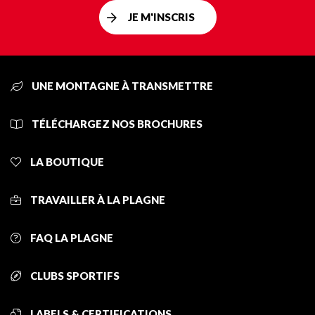
JE M'INSCRIS
UNE MONTAGNE À TRANSMETTRE
TÉLÉCHARGEZ NOS BROCHURES
LA BOUTIQUE
TRAVAILLER À LA PLAGNE
FAQ LA PLAGNE
CLUBS SPORTIFS
LABELS & CERTIFICATIONS