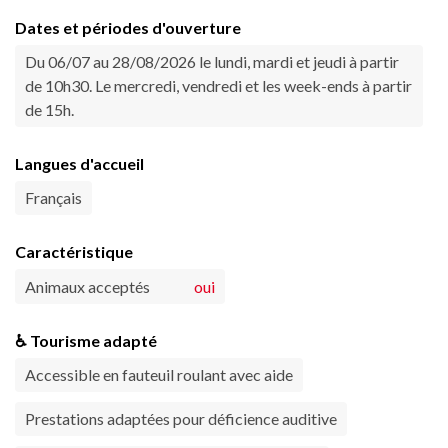
Dates et périodes d'ouverture
Du 06/07 au 28/08/2026 le lundi, mardi et jeudi à partir
de 10h30. Le mercredi, vendredi et les week-ends à partir
de 15h.
Langues d'accueil
Français
Caractéristique
Animaux acceptés
oui
♿ Tourisme adapté
Accessible en fauteuil roulant avec aide
Prestations adaptées pour déficience auditive