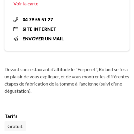
Voir la carte
04 79 55 51 27
SITE INTERNET
ENVOYER UN MAIL
Devant son restaurant d'altitude le "Forperet", Roland se fera
un plaisir de vous expliquer, et de vous montrer les différentes
étapes de fabrication de la tomme à l'ancienne (suivi d'une
dégustation).
Tarifs
Gratuit.