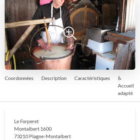
Coordonnées
Description
Caractéristiques
♿
Accueil
adapté
Le Forperet
Montalbert 1600
73210 Plagne-Montalbert